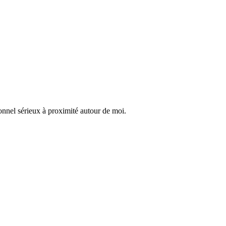
onnel sérieux à proximité autour de moi.