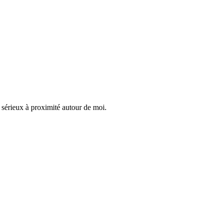
 sérieux à proximité autour de moi.