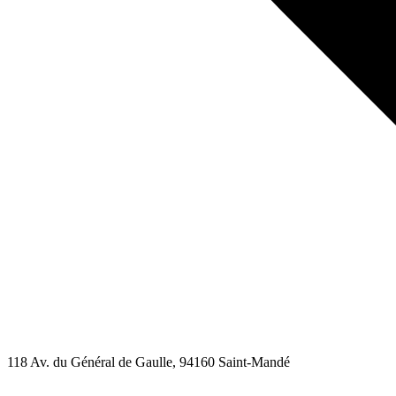
118 Av. du Général de Gaulle
, 94160
Saint-Mandé