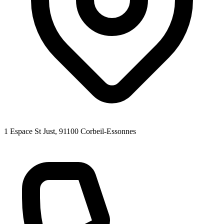
1 Espace St Just
, 91100
Corbeil-Essonnes