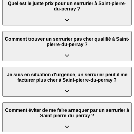
Quel est le juste prix pour un serrurier à Saint-pierre-
du-perray ?
Comment trouver un serrurier pas cher qualifié à Saint-
pierre-du-perray ?
Je suis en situation d'urgence, un serrurier peut‑il me
facturer plus cher à Saint-pierre-du-perray ?
Comment éviter de me faire arnaquer par un serrurier à
Saint-pierre-du-perray ?