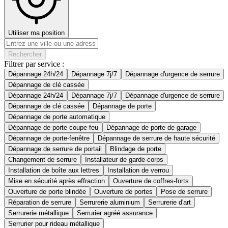
Utiliser ma position
Rechercher
Filtrer par service :
Dépannage 24h/24
Dépannage 7j/7
Dépannage d'urgence de serrure
Dépannage de clé cassée
Dépannage 24h/24
Dépannage 7j/7
Dépannage d'urgence de serrure
Dépannage de clé cassée
Dépannage de porte
Dépannage de porte automatique
Dépannage de porte coupe-feu
Dépannage de porte de garage
Dépannage de porte-fenêtre
Dépannage de serrure de haute sécurité
Dépannage de serrure de portail
Blindage de porte
Changement de serrure
Installateur de garde-corps
Installation de boîte aux lettres
Installation de verrou
Mise en sécurité après effraction
Ouverture de coffres-forts
Ouverture de porte blindée
Ouverture de portes
Pose de serrure
Réparation de serrure
Serrurerie aluminium
Serrurerie d'art
Serrurerie métallique
Serrurier agréé assurance
Serrurier pour rideau métallique