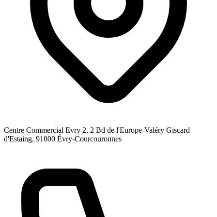
Centre Commercial Evry 2, 2 Bd de l'Europe-Valéry Giscard
d'Estaing
, 91000
Évry-Courcouronnes