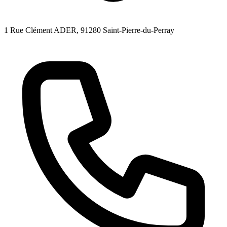
1 Rue Clément ADER
, 91280
Saint-Pierre-du-Perray