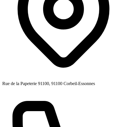
Rue de la Papeterie 91100
, 91100
Corbeil-Essonnes