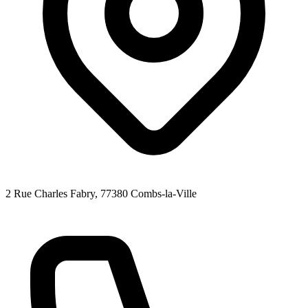
2 Rue Charles Fabry
, 77380
Combs-la-Ville