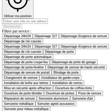
Utiliser ma position
Rechercher
Filtrer par service :
Dépannage 24h/24
Dépannage 7j/7
Dépannage d'urgence de serrure
Dépannage de clé cassée
Dépannage 24h/24
Dépannage 7j/7
Dépannage d'urgence de serrure
Dépannage de clé cassée
Dépannage de porte
Dépannage de porte automatique
Dépannage de porte coupe-feu
Dépannage de porte de garage
Dépannage de porte-fenêtre
Dépannage de serrure de haute sécurité
Dépannage de serrure de portail
Blindage de porte
Changement de serrure
Installateur de garde-corps
Installation de boîte aux lettres
Installation de verrou
Mise en sécurité après effraction
Ouverture de coffres-forts
Ouverture de porte blindée
Ouverture de portes
Pose de serrure
Réparation de serrure
Serrurerie aluminium
Serrurerie d'art
Serrurerie métallique
Serrurier agréé assurance
Serrurier pour rideau métallique