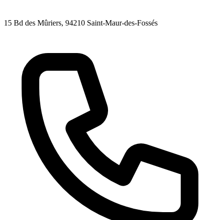
15 Bd des Mûriers
, 94210
Saint-Maur-des-Fossés