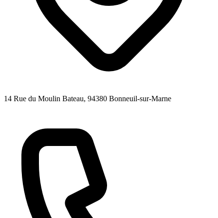
14 Rue du Moulin Bateau
, 94380
Bonneuil-sur-Marne