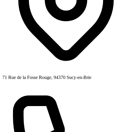
71 Rue de la Fosse Rouge
, 94370
Sucy-en-Brie