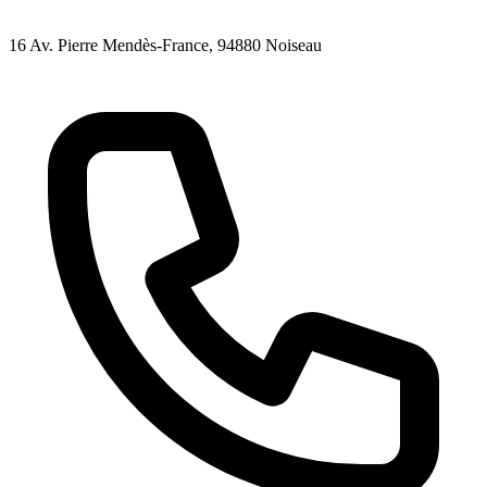
16 Av. Pierre Mendès-France
, 94880
Noiseau