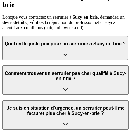
brie
Lorsque vous contactez un serrurier à
Sucy-en-brie
, demandez un
devis détaillé
, vérifiez la réputation du professionnel et soyez
attentif aux conditions (soir, nuit, week‑end).
Quel est le juste prix pour un serrurier à Sucy-en-brie ?
Comment trouver un serrurier pas cher qualifié à Sucy-
en-brie ?
Je suis en situation d'urgence, un serrurier peut‑il me
facturer plus cher à Sucy-en-brie ?