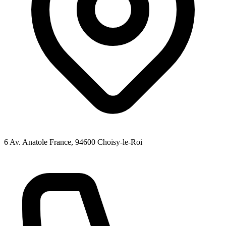
6 Av. Anatole France
, 94600
Choisy-le-Roi