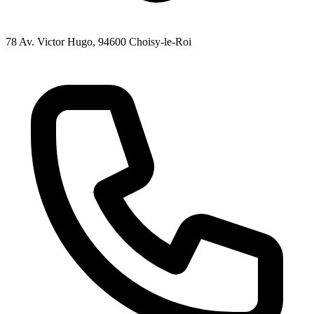
78 Av. Victor Hugo
, 94600
Choisy-le-Roi