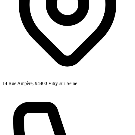
14 Rue Ampère
, 94400
Vitry-sur-Seine