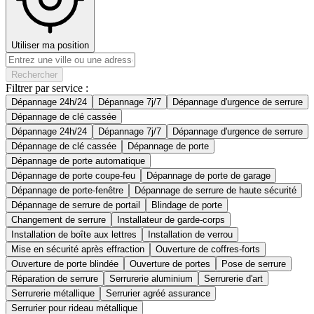
Utiliser ma position
Rechercher
Filtrer par service :
Dépannage 24h/24
Dépannage 7j/7
Dépannage d'urgence de serrure
Dépannage de clé cassée
Dépannage 24h/24
Dépannage 7j/7
Dépannage d'urgence de serrure
Dépannage de clé cassée
Dépannage de porte
Dépannage de porte automatique
Dépannage de porte coupe-feu
Dépannage de porte de garage
Dépannage de porte-fenêtre
Dépannage de serrure de haute sécurité
Dépannage de serrure de portail
Blindage de porte
Changement de serrure
Installateur de garde-corps
Installation de boîte aux lettres
Installation de verrou
Mise en sécurité après effraction
Ouverture de coffres-forts
Ouverture de porte blindée
Ouverture de portes
Pose de serrure
Réparation de serrure
Serrurerie aluminium
Serrurerie d'art
Serrurerie métallique
Serrurier agréé assurance
Serrurier pour rideau métallique