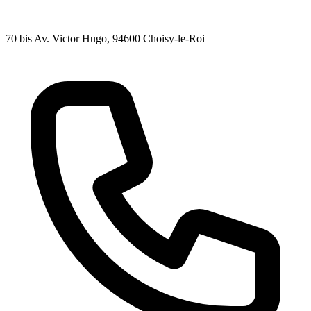
70 bis Av. Victor Hugo
, 94600
Choisy-le-Roi