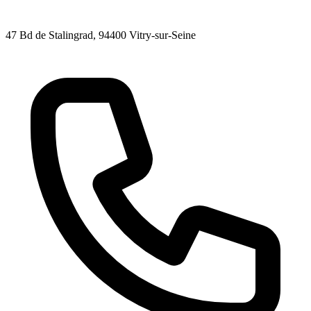
47 Bd de Stalingrad
, 94400
Vitry-sur-Seine