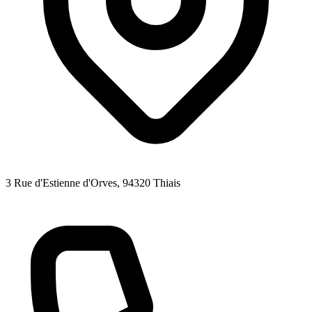
3 Rue d'Estienne d'Orves
, 94320
Thiais