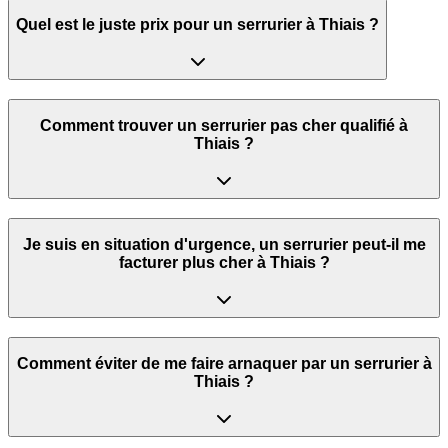
Quel est le juste prix pour un serrurier à Thiais ?
Comment trouver un serrurier pas cher qualifié à
Thiais ?
Je suis en situation d'urgence, un serrurier peut‑il me
facturer plus cher à Thiais ?
Comment éviter de me faire arnaquer par un serrurier à
Thiais ?