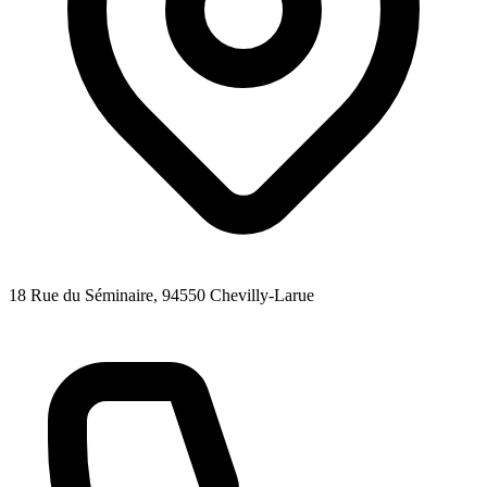
18 Rue du Séminaire
, 94550
Chevilly-Larue