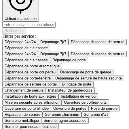
Utiliser ma position
Rechercher
Filtrer par service :
Dépannage 24h/24
Dépannage 7j/7
Dépannage d'urgence de serrure
Dépannage de clé cassée
Dépannage 24h/24
Dépannage 7j/7
Dépannage d'urgence de serrure
Dépannage de clé cassée
Dépannage de porte
Dépannage de porte automatique
Dépannage de porte coupe-feu
Dépannage de porte de garage
Dépannage de porte-fenêtre
Dépannage de serrure de haute sécurité
Dépannage de serrure de portail
Blindage de porte
Changement de serrure
Installateur de garde-corps
Installation de boîte aux lettres
Installation de verrou
Mise en sécurité après effraction
Ouverture de coffres-forts
Ouverture de porte blindée
Ouverture de portes
Pose de serrure
Réparation de serrure
Serrurerie aluminium
Serrurerie d'art
Serrurerie métallique
Serrurier agréé assurance
Serrurier pour rideau métallique