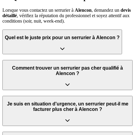
Lorsque vous contactez un serrurier à
Alencon
, demandez un
devis
détaillé
, vérifiez la réputation du professionnel et soyez attentif aux
conditions (soir, nuit, week‑end).
Quel est le juste prix pour un serrurier à Alencon ?
Comment trouver un serrurier pas cher qualifié à
Alencon ?
Je suis en situation d'urgence, un serrurier peut‑il me
facturer plus cher à Alencon ?