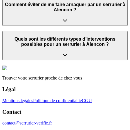
Comment éviter de me faire arnaquer par un serrurier à
Alencon ?
Quels sont les différents types d’interventions
possibles pour un serrurier à Alencon ?
Trouver votre serrurier proche de chez vous
Légal
Mentions légales
Politique de confidentialité
CGU
Contact
contact@serrurier-verifie.fr