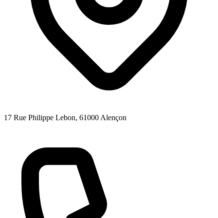
17 Rue Philippe Lebon
, 61000
Alençon