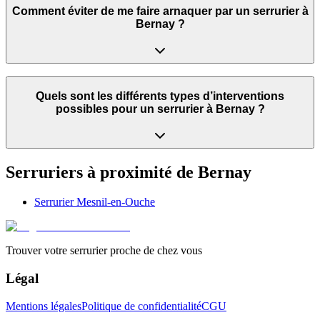
Comment éviter de me faire arnaquer par un serrurier à
Bernay ?
Quels sont les différents types d’interventions
possibles pour un serrurier à Bernay ?
Serruriers à proximité de
Bernay
Serrurier
Mesnil-en-Ouche
Trouver votre serrurier proche de chez vous
Légal
Mentions légales
Politique de confidentialité
CGU