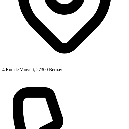
4 Rue de Vauvert
, 27300
Bernay