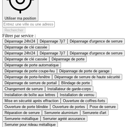
Utiliser ma position
Rechercher
Filtrer par service :
Dépannage 24h/24
Dépannage 7j/7
Dépannage d'urgence de serrure
Dépannage de clé cassée
Dépannage 24h/24
Dépannage 7j/7
Dépannage d'urgence de serrure
Dépannage de clé cassée
Dépannage de porte
Dépannage de porte automatique
Dépannage de porte coupe-feu
Dépannage de porte de garage
Dépannage de porte-fenêtre
Dépannage de serrure de haute sécurité
Dépannage de serrure de portail
Blindage de porte
Changement de serrure
Installateur de garde-corps
Installation de boîte aux lettres
Installation de verrou
Mise en sécurité après effraction
Ouverture de coffres-forts
Ouverture de porte blindée
Ouverture de portes
Pose de serrure
Réparation de serrure
Serrurerie aluminium
Serrurerie d'art
Serrurerie métallique
Serrurier agréé assurance
Serrurier pour rideau métallique