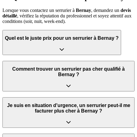
Lorsque vous contactez un serrurier à
Bernay
, demandez un
devis
détaillé
, vérifiez la réputation du professionnel et soyez attentif aux
conditions (soir, nuit, week‑end).
Quel est le juste prix pour un serrurier à Bernay ?
Comment trouver un serrurier pas cher qualifié à
Bernay ?
Je suis en situation d'urgence, un serrurier peut‑il me
facturer plus cher à Bernay ?