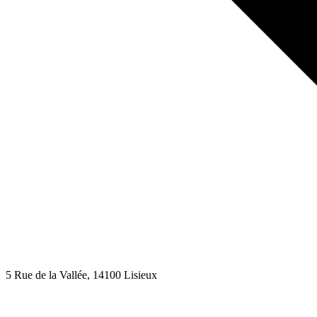
5 Rue de la Vallée
, 14100
Lisieux