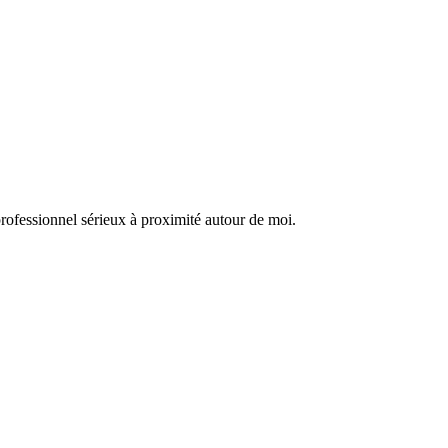
professionnel sérieux à proximité autour de moi.