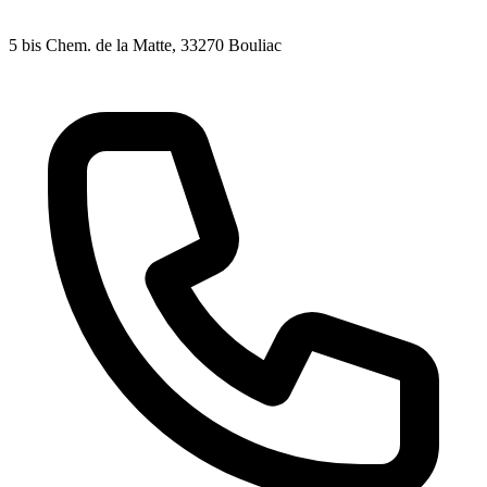
5 bis Chem. de la Matte
, 33270
Bouliac