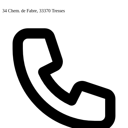
34 Chem. de Fabre
, 33370
Tresses