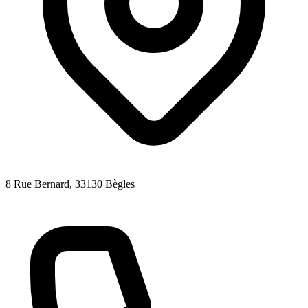
8 Rue Bernard
, 33130
Bègles