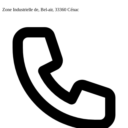
Zone Industrielle de, Bel-air
, 33360
Cénac