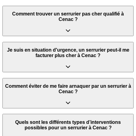
Comment trouver un serrurier pas cher qualifié à
Cenac ?
Je suis en situation d'urgence, un serrurier peut‑il me
facturer plus cher à Cenac ?
Comment éviter de me faire arnaquer par un serrurier à
Cenac ?
Quels sont les différents types d’interventions
possibles pour un serrurier à Cenac ?