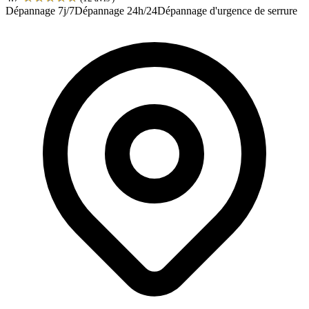
Dépannage 7j/7
Dépannage 24h/24
Dépannage d'urgence de serrure