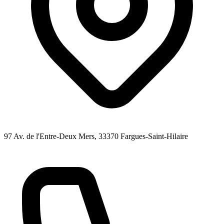
97 Av. de l'Entre-Deux Mers
, 33370
Fargues-Saint-Hilaire