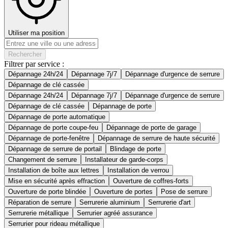
Utiliser ma position
Rechercher
Filtrer par service :
Dépannage 24h/24
Dépannage 7j/7
Dépannage d'urgence de serrure
Dépannage de clé cassée
Dépannage 24h/24
Dépannage 7j/7
Dépannage d'urgence de serrure
Dépannage de clé cassée
Dépannage de porte
Dépannage de porte automatique
Dépannage de porte coupe-feu
Dépannage de porte de garage
Dépannage de porte-fenêtre
Dépannage de serrure de haute sécurité
Dépannage de serrure de portail
Blindage de porte
Changement de serrure
Installateur de garde-corps
Installation de boîte aux lettres
Installation de verrou
Mise en sécurité après effraction
Ouverture de coffres-forts
Ouverture de porte blindée
Ouverture de portes
Pose de serrure
Réparation de serrure
Serrurerie aluminium
Serrurerie d'art
Serrurerie métallique
Serrurier agréé assurance
Serrurier pour rideau métallique