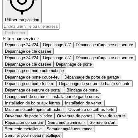
Utiliser ma position
Rechercher
Filtrer par service :
Dépannage 24h/24
Dépannage 7j/7
Dépannage d'urgence de serrure
Dépannage de clé cassée
Dépannage 24h/24
Dépannage 7j/7
Dépannage d'urgence de serrure
Dépannage de clé cassée
Dépannage de porte
Dépannage de porte automatique
Dépannage de porte coupe-feu
Dépannage de porte de garage
Dépannage de porte-fenêtre
Dépannage de serrure de haute sécurité
Dépannage de serrure de portail
Blindage de porte
Changement de serrure
Installateur de garde-corps
Installation de boîte aux lettres
Installation de verrou
Mise en sécurité après effraction
Ouverture de coffres-forts
Ouverture de porte blindée
Ouverture de portes
Pose de serrure
Réparation de serrure
Serrurerie aluminium
Serrurerie d'art
Serrurerie métallique
Serrurier agréé assurance
Serrurier pour rideau métallique