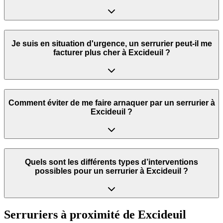
Je suis en situation d'urgence, un serrurier peut‑il me
facturer plus cher à Excideuil ?
Comment éviter de me faire arnaquer par un serrurier à
Excideuil ?
Quels sont les différents types d’interventions
possibles pour un serrurier à Excideuil ?
Serruriers à proximité de
Excideuil