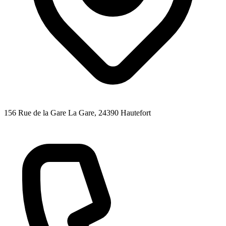
156 Rue de la Gare La Gare
, 24390
Hautefort