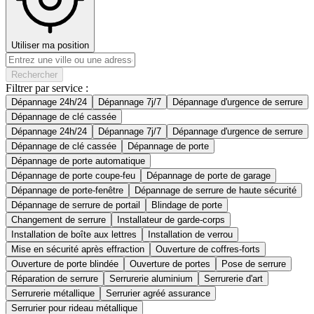
Utiliser ma position
Rechercher
Filtrer par service :
Dépannage 24h/24
Dépannage 7j/7
Dépannage d'urgence de serrure
Dépannage de clé cassée
Dépannage 24h/24
Dépannage 7j/7
Dépannage d'urgence de serrure
Dépannage de clé cassée
Dépannage de porte
Dépannage de porte automatique
Dépannage de porte coupe-feu
Dépannage de porte de garage
Dépannage de porte-fenêtre
Dépannage de serrure de haute sécurité
Dépannage de serrure de portail
Blindage de porte
Changement de serrure
Installateur de garde-corps
Installation de boîte aux lettres
Installation de verrou
Mise en sécurité après effraction
Ouverture de coffres-forts
Ouverture de porte blindée
Ouverture de portes
Pose de serrure
Réparation de serrure
Serrurerie aluminium
Serrurerie d'art
Serrurerie métallique
Serrurier agréé assurance
Serrurier pour rideau métallique