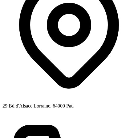
29 Bd d'Alsace Lorraine
, 64000
Pau