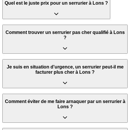
Quel est le juste prix pour un serrurier à Lons ?
Comment trouver un serrurier pas cher qualifié à Lons
?
Je suis en situation d'urgence, un serrurier peut‑il me
facturer plus cher à Lons ?
Comment éviter de me faire arnaquer par un serrurier à
Lons ?