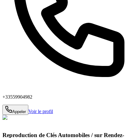
+33559904982
Voir le profil
Appeler
Reproduction de Clés Automobiles / sur Rendez-