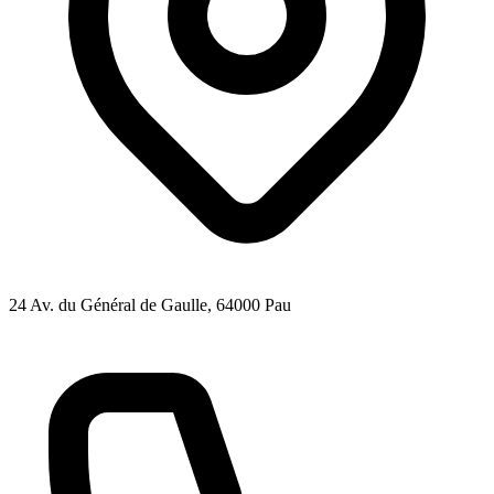
24 Av. du Général de Gaulle
, 64000
Pau