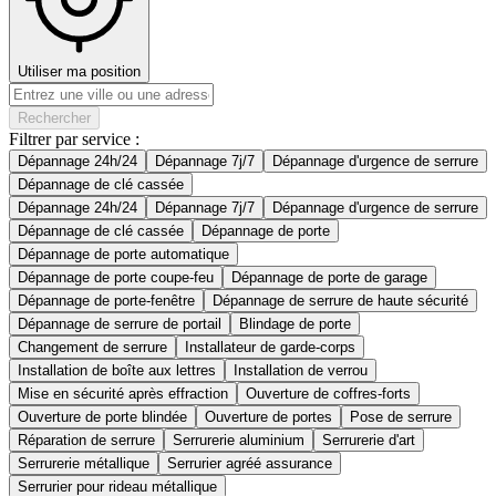
Utiliser ma position
Rechercher
Filtrer par service :
Dépannage 24h/24
Dépannage 7j/7
Dépannage d'urgence de serrure
Dépannage de clé cassée
Dépannage 24h/24
Dépannage 7j/7
Dépannage d'urgence de serrure
Dépannage de clé cassée
Dépannage de porte
Dépannage de porte automatique
Dépannage de porte coupe-feu
Dépannage de porte de garage
Dépannage de porte-fenêtre
Dépannage de serrure de haute sécurité
Dépannage de serrure de portail
Blindage de porte
Changement de serrure
Installateur de garde-corps
Installation de boîte aux lettres
Installation de verrou
Mise en sécurité après effraction
Ouverture de coffres-forts
Ouverture de porte blindée
Ouverture de portes
Pose de serrure
Réparation de serrure
Serrurerie aluminium
Serrurerie d'art
Serrurerie métallique
Serrurier agréé assurance
Serrurier pour rideau métallique