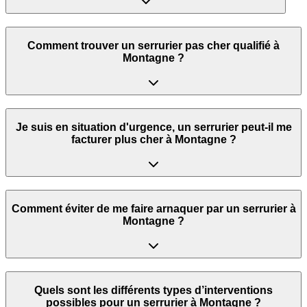
Comment trouver un serrurier pas cher qualifié à
Montagne ?
Je suis en situation d'urgence, un serrurier peut‑il me
facturer plus cher à Montagne ?
Comment éviter de me faire arnaquer par un serrurier à
Montagne ?
Quels sont les différents types d’interventions
possibles pour un serrurier à Montagne ?