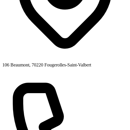
106 Beaumont
, 70220
Fougerolles-Saint-Valbert