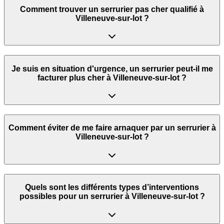
Comment trouver un serrurier pas cher qualifié à
Villeneuve-sur-lot ?
Je suis en situation d'urgence, un serrurier peut‑il me
facturer plus cher à Villeneuve-sur-lot ?
Comment éviter de me faire arnaquer par un serrurier à
Villeneuve-sur-lot ?
Quels sont les différents types d’interventions
possibles pour un serrurier à Villeneuve-sur-lot ?