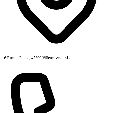
16 Rue de Penne
, 47300
Villeneuve-sur-Lot