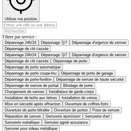
Utiliser ma position
Rechercher
Filtrer par service :
Dépannage 24h/24
Dépannage 7j/7
Dépannage d'urgence de serrure
Dépannage de clé cassée
Dépannage 24h/24
Dépannage 7j/7
Dépannage d'urgence de serrure
Dépannage de clé cassée
Dépannage de porte
Dépannage de porte automatique
Dépannage de porte coupe-feu
Dépannage de porte de garage
Dépannage de porte-fenêtre
Dépannage de serrure de haute sécurité
Dépannage de serrure de portail
Blindage de porte
Changement de serrure
Installateur de garde-corps
Installation de boîte aux lettres
Installation de verrou
Mise en sécurité après effraction
Ouverture de coffres-forts
Ouverture de porte blindée
Ouverture de portes
Pose de serrure
Réparation de serrure
Serrurerie aluminium
Serrurerie d'art
Serrurerie métallique
Serrurier agréé assurance
Serrurier pour rideau métallique