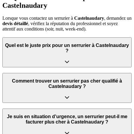
Castelnaudary
Lorsque vous contactez un serrurier à
Castelnaudary
, demandez un
devis détaillé
, vérifiez la réputation du professionnel et soyez
attentif aux conditions (soir, nuit, week‑end).
Quel est le juste prix pour un serrurier à Castelnaudary
?
Comment trouver un serrurier pas cher qualifié à
Castelnaudary ?
Je suis en situation d'urgence, un serrurier peut‑il me
facturer plus cher à Castelnaudary ?