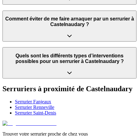
Comment éviter de me faire arnaquer par un serrurier à
Castelnaudary ?
Quels sont les différents types d’interventions
possibles pour un serrurier à Castelnaudary ?
Serruriers à proximité de
Castelnaudary
Serrurier
Fanjeaux
Serrurier
Renneville
Serrurier
Saint-Denis
Trouver votre serrurier proche de chez vous