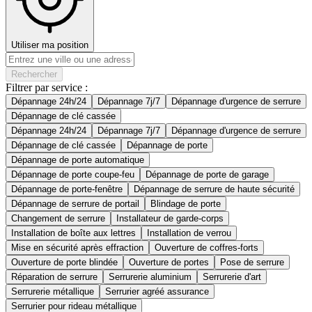
Utiliser ma position
Rechercher
Filtrer par service :
Dépannage 24h/24
Dépannage 7j/7
Dépannage d'urgence de serrure
Dépannage de clé cassée
Dépannage 24h/24
Dépannage 7j/7
Dépannage d'urgence de serrure
Dépannage de clé cassée
Dépannage de porte
Dépannage de porte automatique
Dépannage de porte coupe-feu
Dépannage de porte de garage
Dépannage de porte-fenêtre
Dépannage de serrure de haute sécurité
Dépannage de serrure de portail
Blindage de porte
Changement de serrure
Installateur de garde-corps
Installation de boîte aux lettres
Installation de verrou
Mise en sécurité après effraction
Ouverture de coffres-forts
Ouverture de porte blindée
Ouverture de portes
Pose de serrure
Réparation de serrure
Serrurerie aluminium
Serrurerie d'art
Serrurerie métallique
Serrurier agréé assurance
Serrurier pour rideau métallique