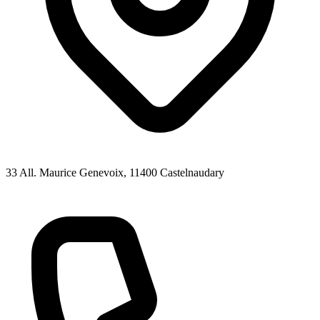
33 All. Maurice Genevoix
, 11400
Castelnaudary