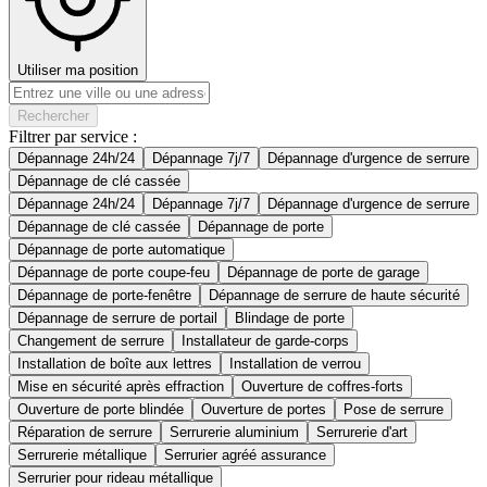
Utiliser ma position
Rechercher
Filtrer par service :
Dépannage 24h/24
Dépannage 7j/7
Dépannage d'urgence de serrure
Dépannage de clé cassée
Dépannage 24h/24
Dépannage 7j/7
Dépannage d'urgence de serrure
Dépannage de clé cassée
Dépannage de porte
Dépannage de porte automatique
Dépannage de porte coupe-feu
Dépannage de porte de garage
Dépannage de porte-fenêtre
Dépannage de serrure de haute sécurité
Dépannage de serrure de portail
Blindage de porte
Changement de serrure
Installateur de garde-corps
Installation de boîte aux lettres
Installation de verrou
Mise en sécurité après effraction
Ouverture de coffres-forts
Ouverture de porte blindée
Ouverture de portes
Pose de serrure
Réparation de serrure
Serrurerie aluminium
Serrurerie d'art
Serrurerie métallique
Serrurier agréé assurance
Serrurier pour rideau métallique