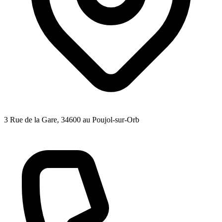
3 Rue de la Gare
, 34600
au Poujol-sur-Orb