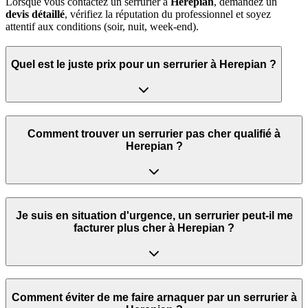
Lorsque vous contactez un serrurier à
Herepian
, demandez un
devis détaillé
, vérifiez la réputation du professionnel et soyez
attentif aux conditions (soir, nuit, week‑end).
Quel est le juste prix pour un serrurier à Herepian ?
Comment trouver un serrurier pas cher qualifié à
Herepian ?
Je suis en situation d'urgence, un serrurier peut‑il me
facturer plus cher à Herepian ?
Comment éviter de me faire arnaquer par un serrurier à