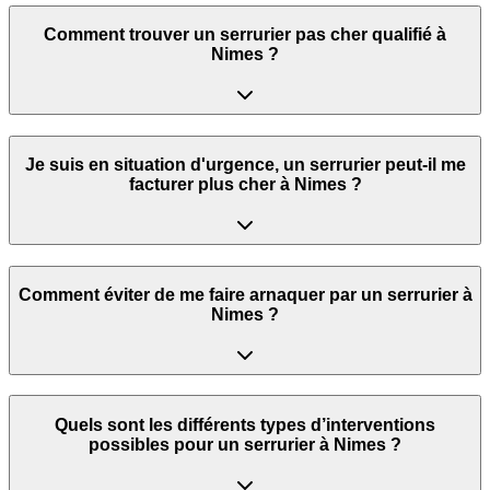
Comment trouver un serrurier pas cher qualifié à
Nimes ?
Je suis en situation d'urgence, un serrurier peut‑il me
facturer plus cher à Nimes ?
Comment éviter de me faire arnaquer par un serrurier à
Nimes ?
Quels sont les différents types d’interventions
possibles pour un serrurier à Nimes ?