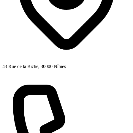
43 Rue de la Biche
, 30000
Nîmes