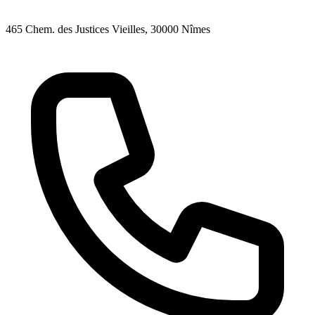
465 Chem. des Justices Vieilles
, 30000
Nîmes