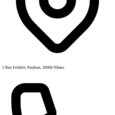
5 Rue Frédéric Paulhan
, 30000
Nîmes