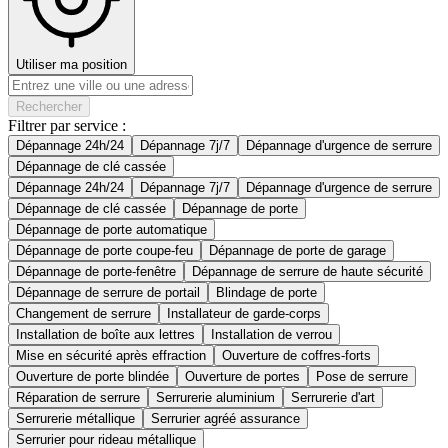
Utiliser ma position
Rechercher
Filtrer par service :
Dépannage 24h/24
Dépannage 7j/7
Dépannage d'urgence de serrure
Dépannage de clé cassée
Dépannage 24h/24
Dépannage 7j/7
Dépannage d'urgence de serrure
Dépannage de clé cassée
Dépannage de porte
Dépannage de porte automatique
Dépannage de porte coupe-feu
Dépannage de porte de garage
Dépannage de porte-fenêtre
Dépannage de serrure de haute sécurité
Dépannage de serrure de portail
Blindage de porte
Changement de serrure
Installateur de garde-corps
Installation de boîte aux lettres
Installation de verrou
Mise en sécurité après effraction
Ouverture de coffres-forts
Ouverture de porte blindée
Ouverture de portes
Pose de serrure
Réparation de serrure
Serrurerie aluminium
Serrurerie d'art
Serrurerie métallique
Serrurier agréé assurance
Serrurier pour rideau métallique