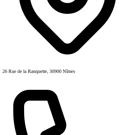
26 Rue de la Ranquette
, 30900
Nîmes