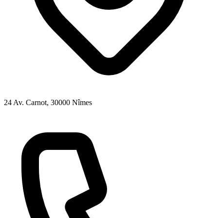
24 Av. Carnot
, 30000
Nîmes