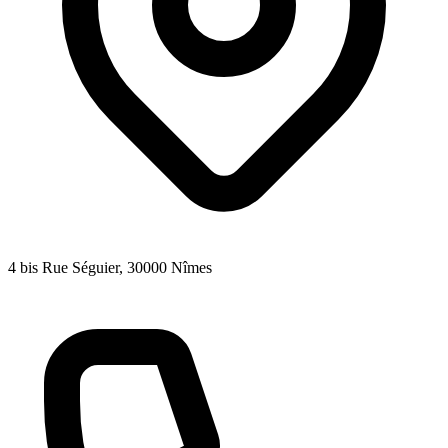
4 bis Rue Séguier
, 30000
Nîmes