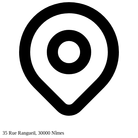
35 Rue Rangueil
, 30000
Nîmes