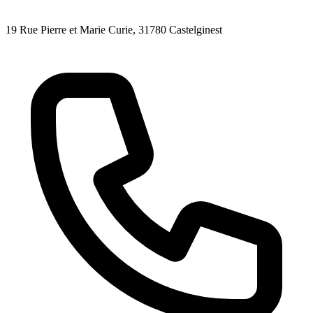
19 Rue Pierre et Marie Curie
, 31780
Castelginest