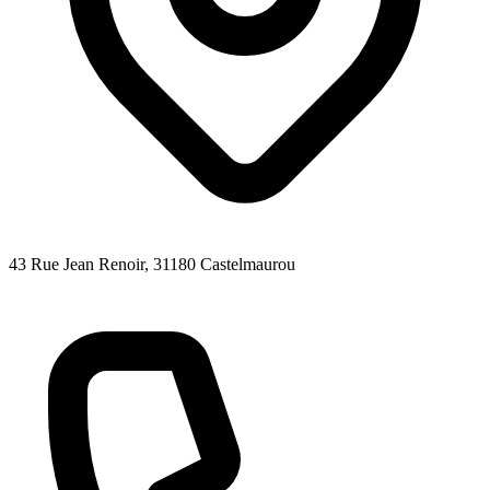
43 Rue Jean Renoir
, 31180
Castelmaurou