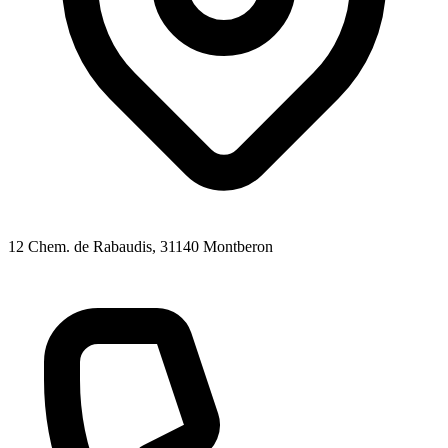
12 Chem. de Rabaudis
, 31140
Montberon