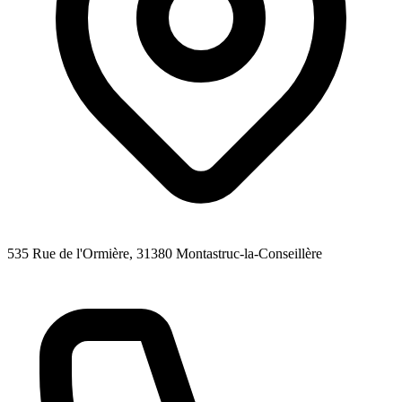
535 Rue de l'Ormière
, 31380
Montastruc-la-Conseillère