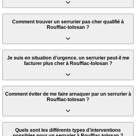
Comment trouver un serrurier pas cher qualifié à
Rouffiac-tolosan ?
Je suis en situation d'urgence, un serrurier peut‑il me
facturer plus cher à Rouffiac-tolosan ?
Comment éviter de me faire arnaquer par un serrurier à
Rouffiac-tolosan ?
Quels sont les différents types d’interventions
possibles pour un serrurier à Rouffiac-tolosan ?