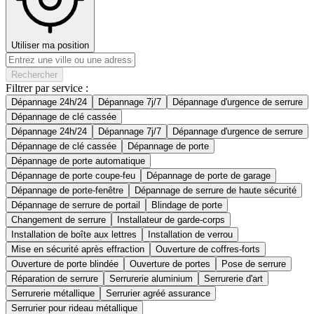
Utiliser ma position
Rechercher
Filtrer par service :
Dépannage 24h/24
Dépannage 7j/7
Dépannage d'urgence de serrure
Dépannage de clé cassée
Dépannage 24h/24
Dépannage 7j/7
Dépannage d'urgence de serrure
Dépannage de clé cassée
Dépannage de porte
Dépannage de porte automatique
Dépannage de porte coupe-feu
Dépannage de porte de garage
Dépannage de porte-fenêtre
Dépannage de serrure de haute sécurité
Dépannage de serrure de portail
Blindage de porte
Changement de serrure
Installateur de garde-corps
Installation de boîte aux lettres
Installation de verrou
Mise en sécurité après effraction
Ouverture de coffres-forts
Ouverture de porte blindée
Ouverture de portes
Pose de serrure
Réparation de serrure
Serrurerie aluminium
Serrurerie d'art
Serrurerie métallique
Serrurier agréé assurance
Serrurier pour rideau métallique