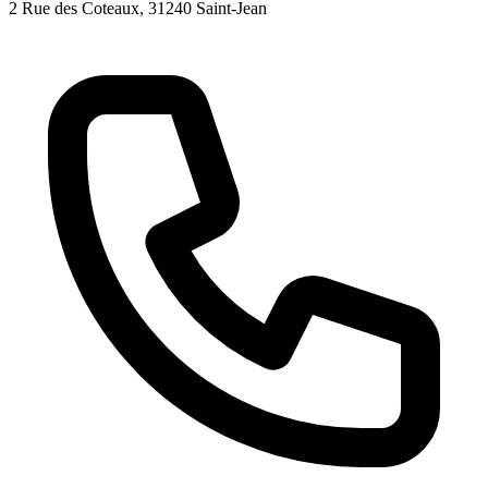
2 Rue des Coteaux
, 31240
Saint-Jean