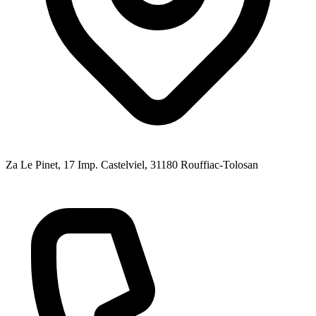
Za Le Pinet, 17 Imp. Castelviel
, 31180
Rouffiac-Tolosan