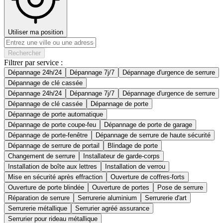
Utiliser ma position
Rechercher
Filtrer par service :
Dépannage 24h/24
Dépannage 7j/7
Dépannage d'urgence de serrure
Dépannage de clé cassée
Dépannage 24h/24
Dépannage 7j/7
Dépannage d'urgence de serrure
Dépannage de clé cassée
Dépannage de porte
Dépannage de porte automatique
Dépannage de porte coupe-feu
Dépannage de porte de garage
Dépannage de porte-fenêtre
Dépannage de serrure de haute sécurité
Dépannage de serrure de portail
Blindage de porte
Changement de serrure
Installateur de garde-corps
Installation de boîte aux lettres
Installation de verrou
Mise en sécurité après effraction
Ouverture de coffres-forts
Ouverture de porte blindée
Ouverture de portes
Pose de serrure
Réparation de serrure
Serrurerie aluminium
Serrurerie d'art
Serrurerie métallique
Serrurier agréé assurance
Serrurier pour rideau métallique