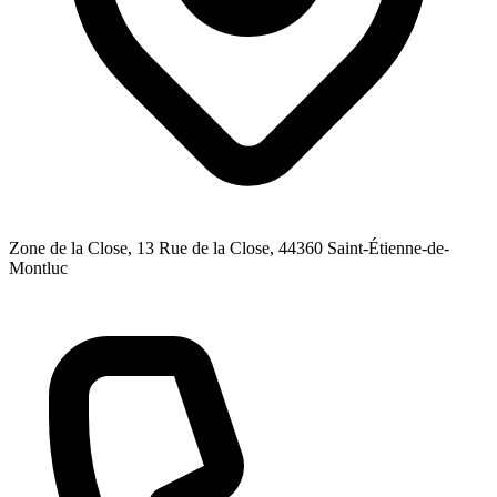
Zone de la Close, 13 Rue de la Close
, 44360
Saint-Étienne-de-
Montluc