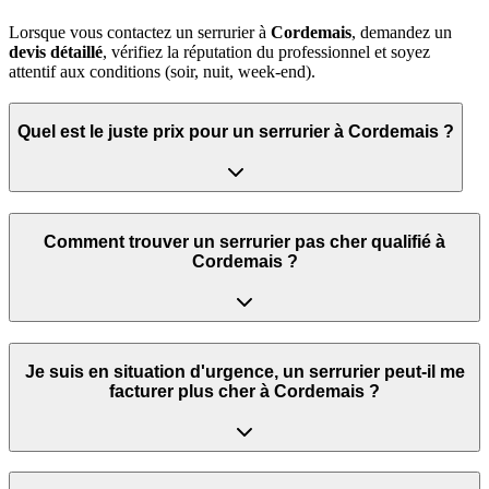
Lorsque vous contactez un serrurier à
Cordemais
, demandez un
devis détaillé
, vérifiez la réputation du professionnel et soyez
attentif aux conditions (soir, nuit, week‑end).
Quel est le juste prix pour un serrurier à Cordemais ?
Comment trouver un serrurier pas cher qualifié à
Cordemais ?
Je suis en situation d'urgence, un serrurier peut‑il me
facturer plus cher à Cordemais ?