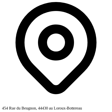
454 Rue du Beugnon
, 44430
au Loroux-Bottereau