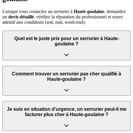
Lorsque vous contactez un serrurier à
Haute-goulaine
, demandez
un
devis détaillé
, vérifiez la réputation du professionnel et soyez
attentif aux conditions (soir, nuit, week‑end).
Quel est le juste prix pour un serrurier à Haute-
goulaine ?
Comment trouver un serrurier pas cher qualifié à
Haute-goulaine ?
Je suis en situation d'urgence, un serrurier peut‑il me
facturer plus cher à Haute-goulaine ?