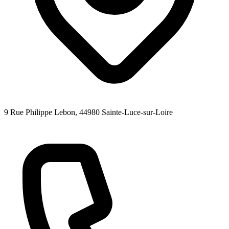
9 Rue Philippe Lebon
, 44980
Sainte-Luce-sur-Loire