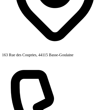
163 Rue des Coupries
, 44115
Basse-Goulaine