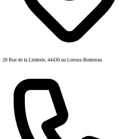
28 Rue de la Liotterie
, 44430
au Loroux-Bottereau