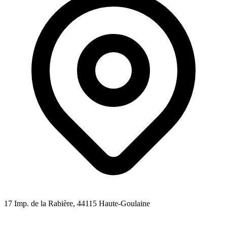
17 Imp. de la Rabière
, 44115
Haute-Goulaine