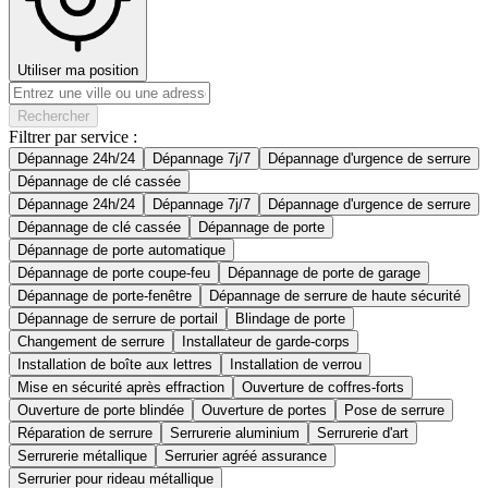
Utiliser ma position
Rechercher
Filtrer par service :
Dépannage 24h/24
Dépannage 7j/7
Dépannage d'urgence de serrure
Dépannage de clé cassée
Dépannage 24h/24
Dépannage 7j/7
Dépannage d'urgence de serrure
Dépannage de clé cassée
Dépannage de porte
Dépannage de porte automatique
Dépannage de porte coupe-feu
Dépannage de porte de garage
Dépannage de porte-fenêtre
Dépannage de serrure de haute sécurité
Dépannage de serrure de portail
Blindage de porte
Changement de serrure
Installateur de garde-corps
Installation de boîte aux lettres
Installation de verrou
Mise en sécurité après effraction
Ouverture de coffres-forts
Ouverture de porte blindée
Ouverture de portes
Pose de serrure
Réparation de serrure
Serrurerie aluminium
Serrurerie d'art
Serrurerie métallique
Serrurier agréé assurance
Serrurier pour rideau métallique