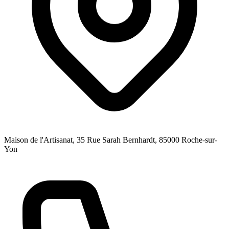
Maison de l'Artisanat, 35 Rue Sarah Bernhardt
, 85000
Roche-sur-
Yon