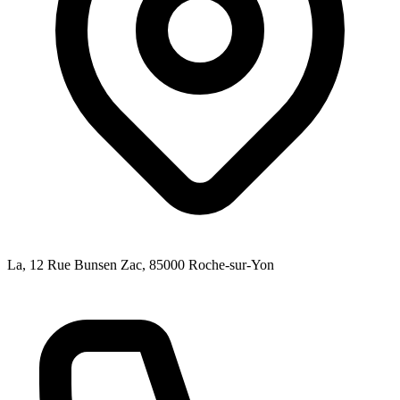
La, 12 Rue Bunsen Zac
, 85000
Roche-sur-Yon