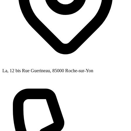
La, 12 bis Rue Guerineau
, 85000
Roche-sur-Yon