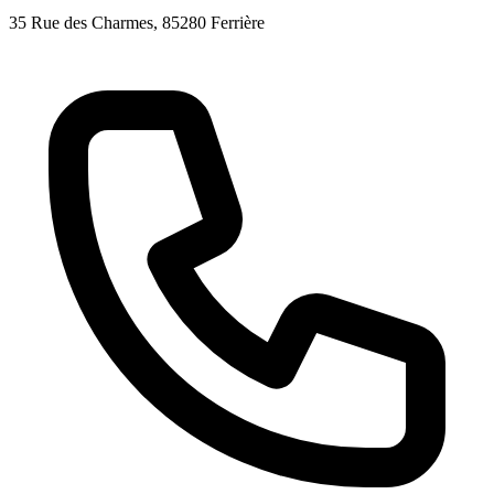
35 Rue des Charmes
, 85280
Ferrière