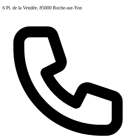
6 Pl. de la Vendée
, 85000
Roche-sur-Yon