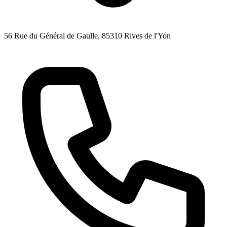
56 Rue du Général de Gaulle
, 85310
Rives de l'Yon