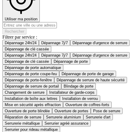
Utiliser ma position
Rechercher
Filtrer par service :
Dépannage 24h/24
Dépannage 7j/7
Dépannage d'urgence de serrure
Dépannage de clé cassée
Dépannage 24h/24
Dépannage 7j/7
Dépannage d'urgence de serrure
Dépannage de clé cassée
Dépannage de porte
Dépannage de porte automatique
Dépannage de porte coupe-feu
Dépannage de porte de garage
Dépannage de porte-fenêtre
Dépannage de serrure de haute sécurité
Dépannage de serrure de portail
Blindage de porte
Changement de serrure
Installateur de garde-corps
Installation de boîte aux lettres
Installation de verrou
Mise en sécurité après effraction
Ouverture de coffres-forts
Ouverture de porte blindée
Ouverture de portes
Pose de serrure
Réparation de serrure
Serrurerie aluminium
Serrurerie d'art
Serrurerie métallique
Serrurier agréé assurance
Serrurier pour rideau métallique