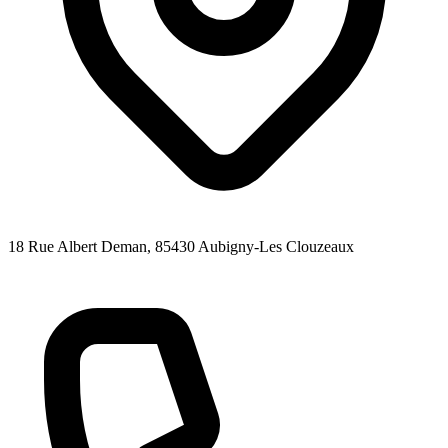
18 Rue Albert Deman
, 85430
Aubigny-Les Clouzeaux