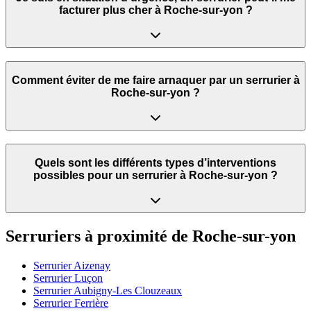
facturer plus cher à Roche-sur-yon ?
Comment éviter de me faire arnaquer par un serrurier à
Roche-sur-yon ?
Quels sont les différents types d’interventions
possibles pour un serrurier à Roche-sur-yon ?
Serruriers à proximité de
Roche-sur-yon
Serrurier
Aizenay
Serrurier
Luçon
Serrurier
Aubigny-Les Clouzeaux
Serrurier
Ferrière