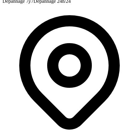
Dépannage 7j/7
Dépannage 24h/24