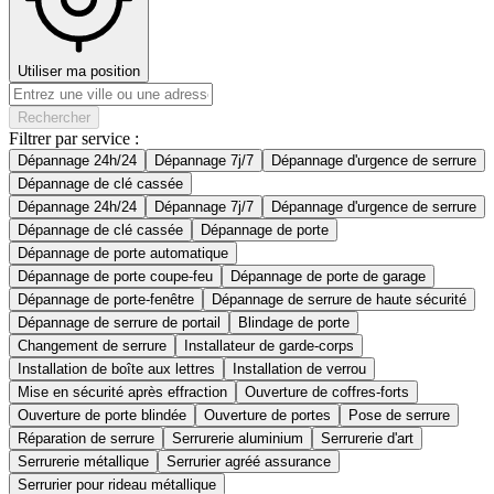
Utiliser ma position
Rechercher
Filtrer par service :
Dépannage 24h/24
Dépannage 7j/7
Dépannage d'urgence de serrure
Dépannage de clé cassée
Dépannage 24h/24
Dépannage 7j/7
Dépannage d'urgence de serrure
Dépannage de clé cassée
Dépannage de porte
Dépannage de porte automatique
Dépannage de porte coupe-feu
Dépannage de porte de garage
Dépannage de porte-fenêtre
Dépannage de serrure de haute sécurité
Dépannage de serrure de portail
Blindage de porte
Changement de serrure
Installateur de garde-corps
Installation de boîte aux lettres
Installation de verrou
Mise en sécurité après effraction
Ouverture de coffres-forts
Ouverture de porte blindée
Ouverture de portes
Pose de serrure
Réparation de serrure
Serrurerie aluminium
Serrurerie d'art
Serrurerie métallique
Serrurier agréé assurance
Serrurier pour rideau métallique