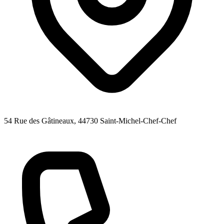
54 Rue des Gâtineaux
, 44730
Saint-Michel-Chef-Chef