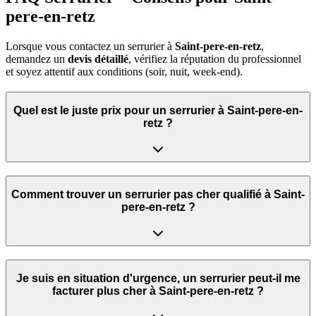
pere-en-retz
Lorsque vous contactez un serrurier à
Saint-pere-en-retz
,
demandez un
devis détaillé
, vérifiez la réputation du professionnel
et soyez attentif aux conditions (soir, nuit, week‑end).
Quel est le juste prix pour un serrurier à Saint-pere-en-
retz ?
Comment trouver un serrurier pas cher qualifié à Saint-
pere-en-retz ?
Je suis en situation d'urgence, un serrurier peut‑il me
facturer plus cher à Saint-pere-en-retz ?