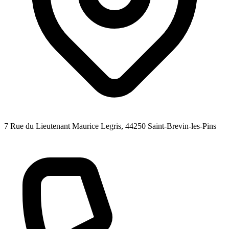
7 Rue du Lieutenant Maurice Legris
, 44250
Saint-Brevin-les-Pins