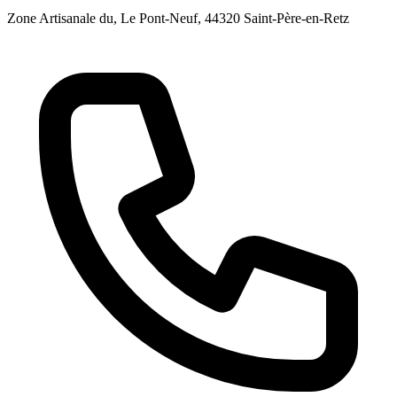
Zone Artisanale du, Le Pont-Neuf
, 44320
Saint-Père-en-Retz