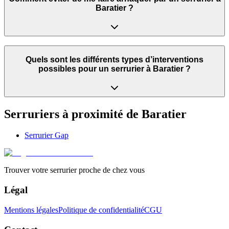
Baratier ?
Quels sont les différents types d’interventions
possibles pour un serrurier à Baratier ?
Serruriers à proximité de
Baratier
Serrurier
Gap
Trouver votre serrurier proche de chez vous
Légal
Mentions légales
Politique de confidentialité
CGU