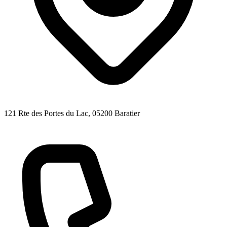
121 Rte des Portes du Lac
, 05200
Baratier