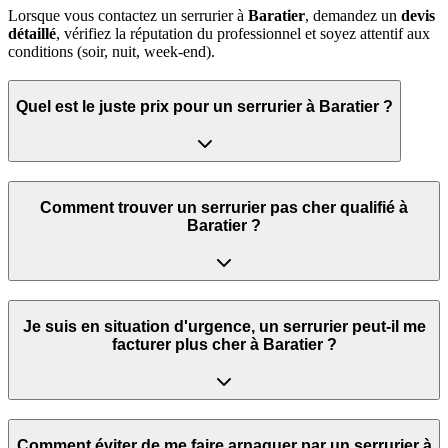
Lorsque vous contactez un serrurier à
Baratier
, demandez un
devis
détaillé
, vérifiez la réputation du professionnel et soyez attentif aux
conditions (soir, nuit, week‑end).
Quel est le juste prix pour un serrurier à Baratier ?
Comment trouver un serrurier pas cher qualifié à
Baratier ?
Je suis en situation d'urgence, un serrurier peut‑il me
facturer plus cher à Baratier ?
Comment éviter de me faire arnaquer par un serrurier à