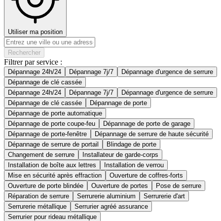
Utiliser ma position
Rechercher
Filtrer par service :
Dépannage 24h/24
Dépannage 7j/7
Dépannage d'urgence de serrure
Dépannage de clé cassée
Dépannage 24h/24
Dépannage 7j/7
Dépannage d'urgence de serrure
Dépannage de clé cassée
Dépannage de porte
Dépannage de porte automatique
Dépannage de porte coupe-feu
Dépannage de porte de garage
Dépannage de porte-fenêtre
Dépannage de serrure de haute sécurité
Dépannage de serrure de portail
Blindage de porte
Changement de serrure
Installateur de garde-corps
Installation de boîte aux lettres
Installation de verrou
Mise en sécurité après effraction
Ouverture de coffres-forts
Ouverture de porte blindée
Ouverture de portes
Pose de serrure
Réparation de serrure
Serrurerie aluminium
Serrurerie d'art
Serrurerie métallique
Serrurier agréé assurance
Serrurier pour rideau métallique