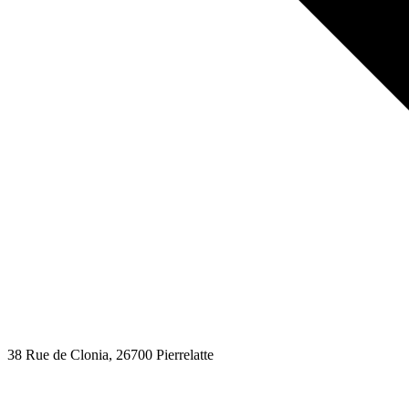
38 Rue de Clonia
, 26700
Pierrelatte