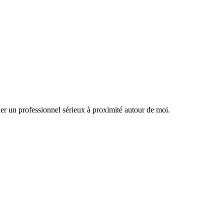
her un professionnel sérieux à proximité autour de moi.