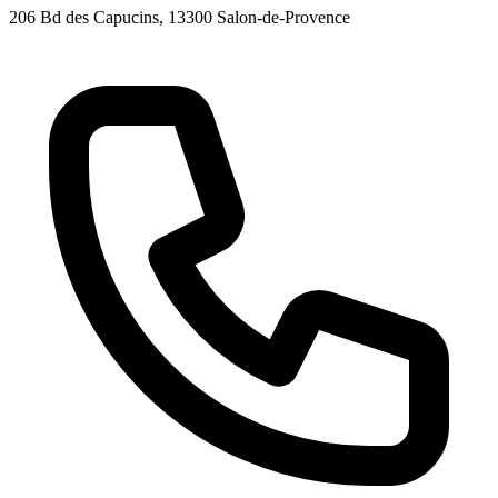
206 Bd des Capucins
, 13300
Salon-de-Provence