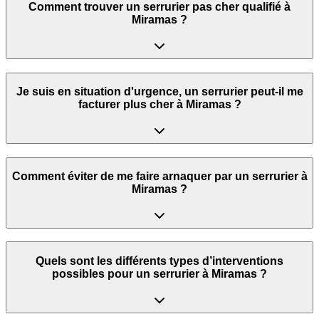
Comment trouver un serrurier pas cher qualifié à
Miramas ?
Je suis en situation d'urgence, un serrurier peut‑il me
facturer plus cher à Miramas ?
Comment éviter de me faire arnaquer par un serrurier à
Miramas ?
Quels sont les différents types d’interventions
possibles pour un serrurier à Miramas ?