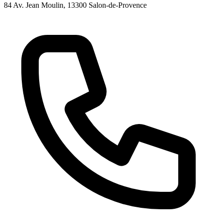
84 Av. Jean Moulin
, 13300
Salon-de-Provence