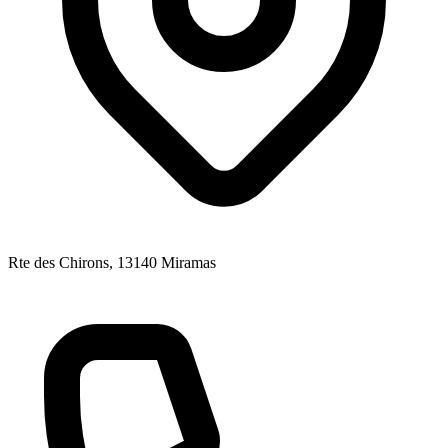
Rte des Chirons
, 13140
Miramas