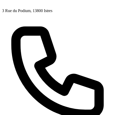
3 Rue du Podium
, 13800
Istres