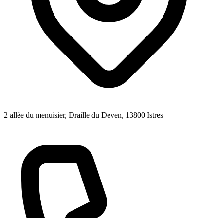
2 allée du menuisier, Draille du Deven
, 13800
Istres