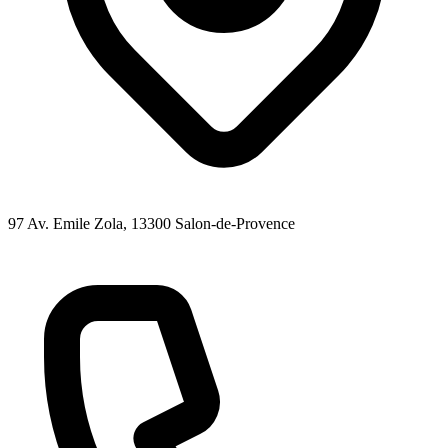
97 Av. Emile Zola
, 13300
Salon-de-Provence