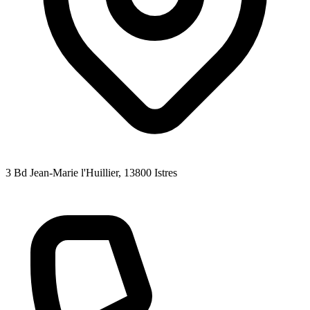
3 Bd Jean-Marie l'Huillier
, 13800
Istres