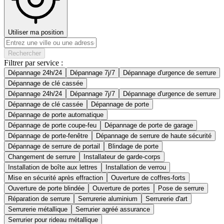
Utiliser ma position
Rechercher
Filtrer par service :
Dépannage 24h/24
Dépannage 7j/7
Dépannage d'urgence de serrure
Dépannage de clé cassée
Dépannage 24h/24
Dépannage 7j/7
Dépannage d'urgence de serrure
Dépannage de clé cassée
Dépannage de porte
Dépannage de porte automatique
Dépannage de porte coupe-feu
Dépannage de porte de garage
Dépannage de porte-fenêtre
Dépannage de serrure de haute sécurité
Dépannage de serrure de portail
Blindage de porte
Changement de serrure
Installateur de garde-corps
Installation de boîte aux lettres
Installation de verrou
Mise en sécurité après effraction
Ouverture de coffres-forts
Ouverture de porte blindée
Ouverture de portes
Pose de serrure
Réparation de serrure
Serrurerie aluminium
Serrurerie d'art
Serrurerie métallique
Serrurier agréé assurance
Serrurier pour rideau métallique