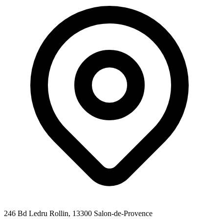
246 Bd Ledru Rollin
, 13300
Salon-de-Provence