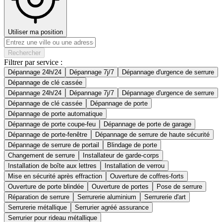
Utiliser ma position
Rechercher
Filtrer par service :
Dépannage 24h/24
Dépannage 7j/7
Dépannage d'urgence de serrure
Dépannage de clé cassée
Dépannage 24h/24
Dépannage 7j/7
Dépannage d'urgence de serrure
Dépannage de clé cassée
Dépannage de porte
Dépannage de porte automatique
Dépannage de porte coupe-feu
Dépannage de porte de garage
Dépannage de porte-fenêtre
Dépannage de serrure de haute sécurité
Dépannage de serrure de portail
Blindage de porte
Changement de serrure
Installateur de garde-corps
Installation de boîte aux lettres
Installation de verrou
Mise en sécurité après effraction
Ouverture de coffres-forts
Ouverture de porte blindée
Ouverture de portes
Pose de serrure
Réparation de serrure
Serrurerie aluminium
Serrurerie d'art
Serrurerie métallique
Serrurier agréé assurance
Serrurier pour rideau métallique