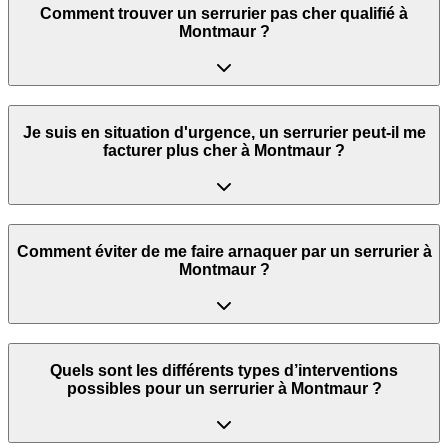
Comment trouver un serrurier pas cher qualifié à
Montmaur ?
Je suis en situation d'urgence, un serrurier peut‑il me
facturer plus cher à Montmaur ?
Comment éviter de me faire arnaquer par un serrurier à
Montmaur ?
Quels sont les différents types d’interventions
possibles pour un serrurier à Montmaur ?