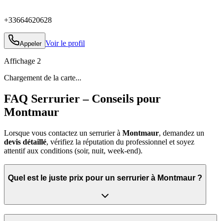
+33664620628
Voir le profil
Appeler
Affichage
2
Chargement de la carte...
FAQ Serrurier – Conseils pour
Montmaur
Lorsque vous contactez un serrurier à
Montmaur
, demandez un
devis détaillé
, vérifiez la réputation du professionnel et soyez
attentif aux conditions (soir, nuit, week‑end).
Quel est le juste prix pour un serrurier à Montmaur ?