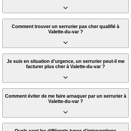
Comment trouver un serrurier pas cher qualifié à
Valette-du-var ?
Je suis en situation d'urgence, un serrurier peut‑il me
facturer plus cher à Valette-du-var ?
Comment éviter de me faire arnaquer par un serrurier à
Valette-du-var ?
Quels sont les différents types d’interventions