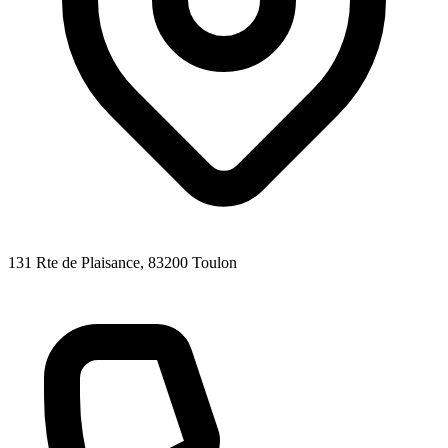
131 Rte de Plaisance
, 83200
Toulon