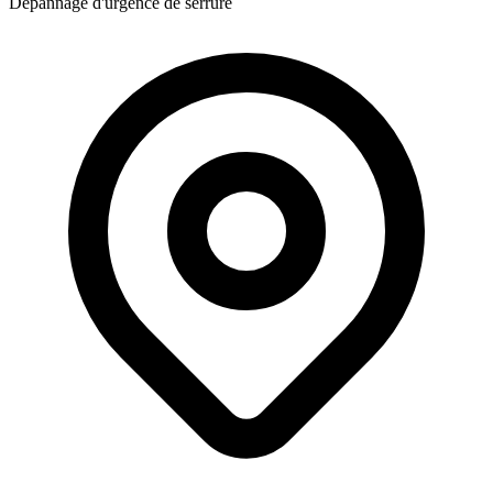
Dépannage d'urgence de serrure