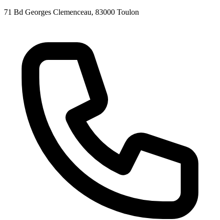
71 Bd Georges Clemenceau
, 83000
Toulon