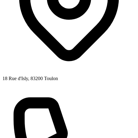
18 Rue d'Isly
, 83200
Toulon