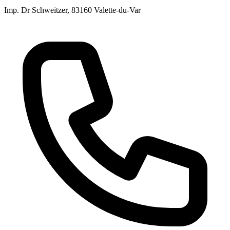
Imp. Dr Schweitzer
, 83160
Valette-du-Var