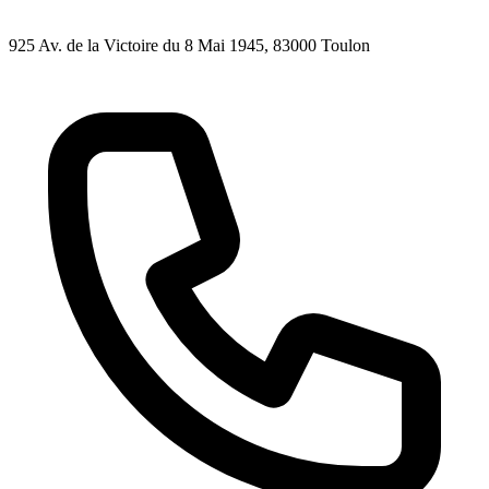
925 Av. de la Victoire du 8 Mai 1945
, 83000
Toulon