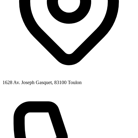
1628 Av. Joseph Gasquet
, 83100
Toulon