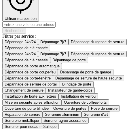
Utiliser ma position
Rechercher
Filtrer par service :
Dépannage 24h/24
Dépannage 7j/7
Dépannage d'urgence de serrure
Dépannage de clé cassée
Dépannage 24h/24
Dépannage 7j/7
Dépannage d'urgence de serrure
Dépannage de clé cassée
Dépannage de porte
Dépannage de porte automatique
Dépannage de porte coupe-feu
Dépannage de porte de garage
Dépannage de porte-fenêtre
Dépannage de serrure de haute sécurité
Dépannage de serrure de portail
Blindage de porte
Changement de serrure
Installateur de garde-corps
Installation de boîte aux lettres
Installation de verrou
Mise en sécurité après effraction
Ouverture de coffres-forts
Ouverture de porte blindée
Ouverture de portes
Pose de serrure
Réparation de serrure
Serrurerie aluminium
Serrurerie d'art
Serrurerie métallique
Serrurier agréé assurance
Serrurier pour rideau métallique