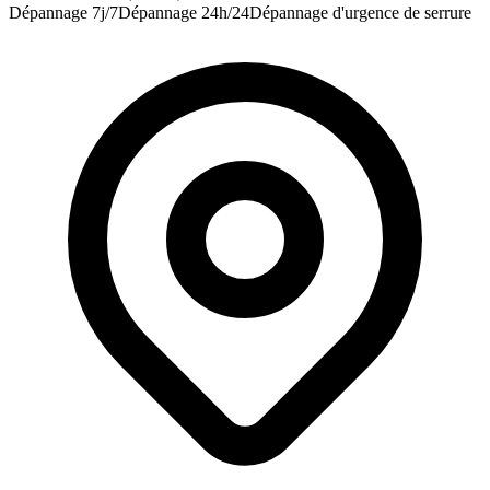
Dépannage 7j/7
Dépannage 24h/24
Dépannage d'urgence de serrure