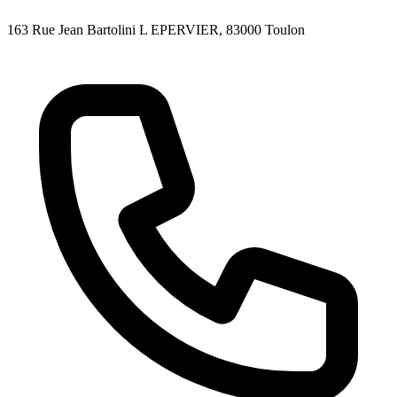
163 Rue Jean Bartolini L EPERVIER
, 83000
Toulon