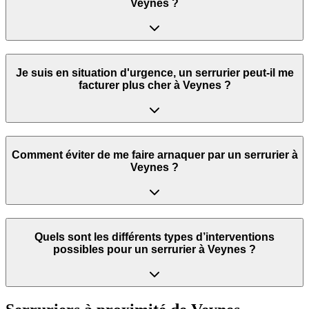
Veynes ?
Je suis en situation d'urgence, un serrurier peut‑il me
facturer plus cher à Veynes ?
Comment éviter de me faire arnaquer par un serrurier à
Veynes ?
Quels sont les différents types d’interventions
possibles pour un serrurier à Veynes ?