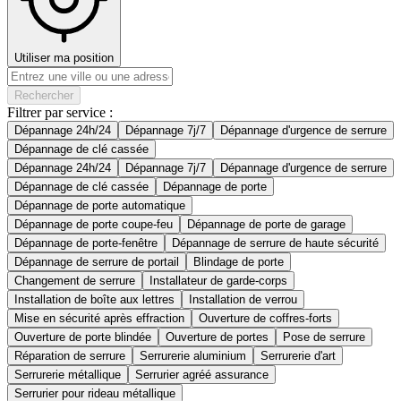
Utiliser ma position
Rechercher
Filtrer par service :
Dépannage 24h/24
Dépannage 7j/7
Dépannage d'urgence de serrure
Dépannage de clé cassée
Dépannage 24h/24
Dépannage 7j/7
Dépannage d'urgence de serrure
Dépannage de clé cassée
Dépannage de porte
Dépannage de porte automatique
Dépannage de porte coupe-feu
Dépannage de porte de garage
Dépannage de porte-fenêtre
Dépannage de serrure de haute sécurité
Dépannage de serrure de portail
Blindage de porte
Changement de serrure
Installateur de garde-corps
Installation de boîte aux lettres
Installation de verrou
Mise en sécurité après effraction
Ouverture de coffres-forts
Ouverture de porte blindée
Ouverture de portes
Pose de serrure
Réparation de serrure
Serrurerie aluminium
Serrurerie d'art
Serrurerie métallique
Serrurier agréé assurance
Serrurier pour rideau métallique