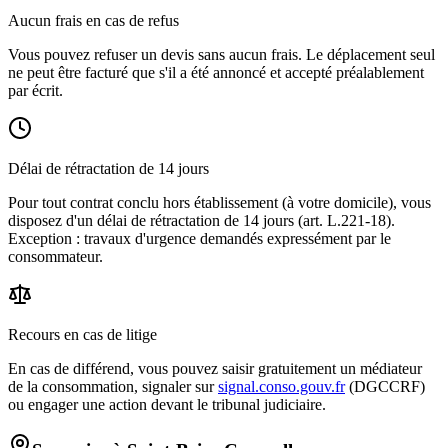
Aucun frais en cas de refus
Vous pouvez refuser un devis sans aucun frais. Le déplacement seul
ne peut être facturé que s'il a été annoncé et accepté préalablement
par écrit.
Délai de rétractation de 14 jours
Pour tout contrat conclu hors établissement (à votre domicile), vous
disposez d'un délai de rétractation de 14 jours (art. L.221-18).
Exception : travaux d'urgence demandés expressément par le
consommateur.
Recours en cas de litige
En cas de différend, vous pouvez saisir gratuitement un médiateur
de la consommation, signaler sur
signal.conso.gouv.fr
(DGCCRF)
ou engager une action devant le tribunal judiciaire.