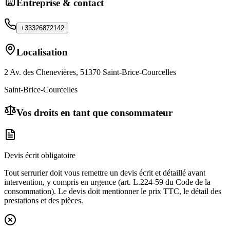
Entreprise & contact
+33326872142
Localisation
2 Av. des Chenevières, 51370 Saint-Brice-Courcelles
Saint-Brice-Courcelles
Vos droits en tant que consommateur
Devis écrit obligatoire
Tout serrurier doit vous remettre un devis écrit et détaillé avant
intervention, y compris en urgence (art. L.224-59 du Code de la
consommation). Le devis doit mentionner le prix TTC, le détail des
prestations et des pièces.