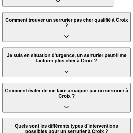
Comment trouver un serrurier pas cher qualifié à Croix
?
Je suis en situation d'urgence, un serrurier peut‑il me
facturer plus cher à Croix ?
Comment éviter de me faire arnaquer par un serrurier à
Croix ?
Quels sont les différents types d’interventions
possibles pour un serrurier à Croix ?