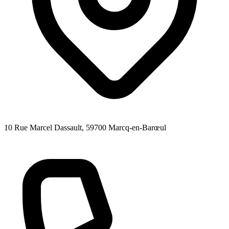
10 Rue Marcel Dassault
, 59700
Marcq-en-Barœul