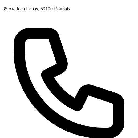
35 Av. Jean Lebas
, 59100
Roubaix