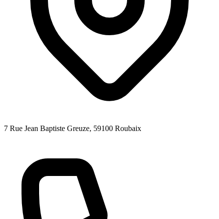
7 Rue Jean Baptiste Greuze
, 59100
Roubaix