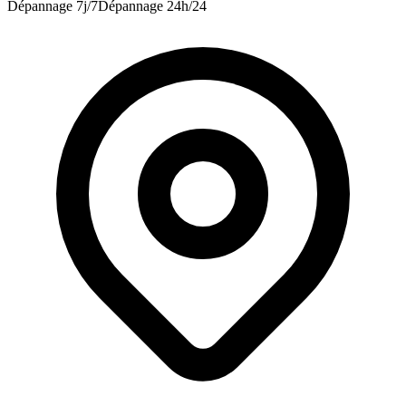
Dépannage 7j/7
Dépannage 24h/24