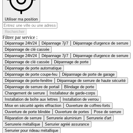
Utiliser ma position
Rechercher
Filtrer par service :
Dépannage 24h/24
Dépannage 7j/7
Dépannage d'urgence de serrure
Dépannage de clé cassée
Dépannage 24h/24
Dépannage 7j/7
Dépannage d'urgence de serrure
Dépannage de clé cassée
Dépannage de porte
Dépannage de porte automatique
Dépannage de porte coupe-feu
Dépannage de porte de garage
Dépannage de porte-fenêtre
Dépannage de serrure de haute sécurité
Dépannage de serrure de portail
Blindage de porte
Changement de serrure
Installateur de garde-corps
Installation de boîte aux lettres
Installation de verrou
Mise en sécurité après effraction
Ouverture de coffres-forts
Ouverture de porte blindée
Ouverture de portes
Pose de serrure
Réparation de serrure
Serrurerie aluminium
Serrurerie d'art
Serrurerie métallique
Serrurier agréé assurance
Serrurier pour rideau métallique