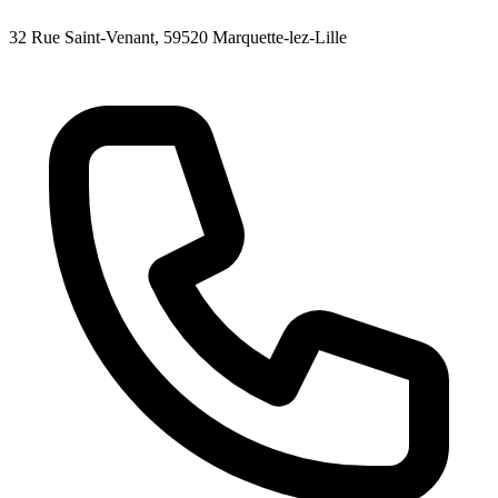
32 Rue Saint-Venant
, 59520
Marquette-lez-Lille