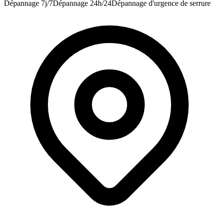
Dépannage 7j/7
Dépannage 24h/24
Dépannage d'urgence de serrure