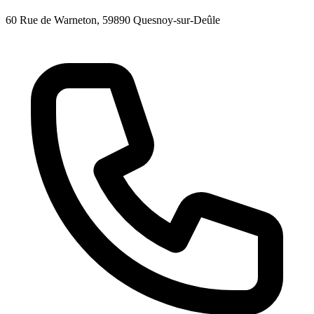
60 Rue de Warneton
, 59890
Quesnoy-sur-Deûle