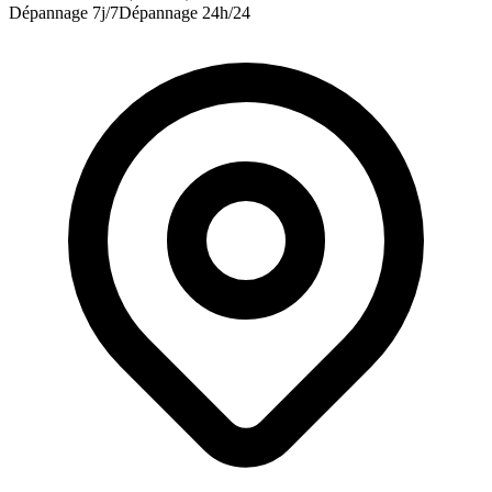
Dépannage 7j/7
Dépannage 24h/24