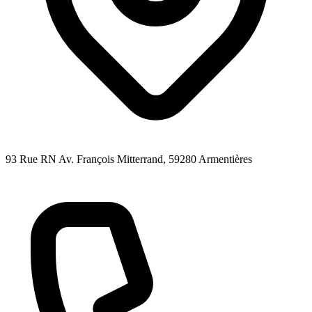
93 Rue RN Av. François Mitterrand
, 59280
Armentières