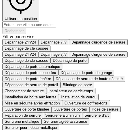
Utiliser ma position
Rechercher
Filtrer par service :
Dépannage 24h/24
Dépannage 7j/7
Dépannage d'urgence de serrure
Dépannage de clé cassée
Dépannage 24h/24
Dépannage 7j/7
Dépannage d'urgence de serrure
Dépannage de clé cassée
Dépannage de porte
Dépannage de porte automatique
Dépannage de porte coupe-feu
Dépannage de porte de garage
Dépannage de porte-fenêtre
Dépannage de serrure de haute sécurité
Dépannage de serrure de portail
Blindage de porte
Changement de serrure
Installateur de garde-corps
Installation de boîte aux lettres
Installation de verrou
Mise en sécurité après effraction
Ouverture de coffres-forts
Ouverture de porte blindée
Ouverture de portes
Pose de serrure
Réparation de serrure
Serrurerie aluminium
Serrurerie d'art
Serrurerie métallique
Serrurier agréé assurance
Serrurier pour rideau métallique