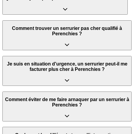
Comment trouver un serrurier pas cher qualifié à
Perenchies ?
Je suis en situation d'urgence, un serrurier peut‑il me
facturer plus cher à Perenchies ?
Comment éviter de me faire arnaquer par un serrurier à
Perenchies ?