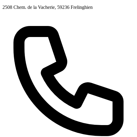
2508 Chem. de la Vacherie
, 59236
Frelinghien