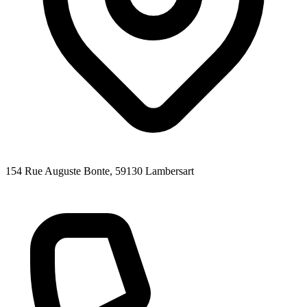
154 Rue Auguste Bonte
, 59130
Lambersart