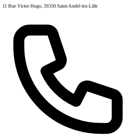
11 Rue Victor Hugo
, 59350
Saint-André-lez-Lille