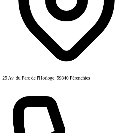
25 Av. du Parc de l'Horloge
, 59840
Pérenchies