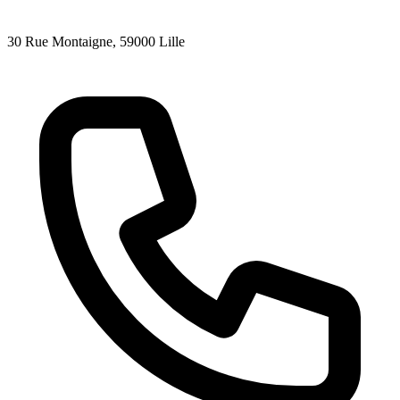
30 Rue Montaigne
, 59000
Lille