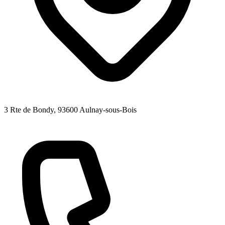
3 Rte de Bondy
, 93600
Aulnay-sous-Bois