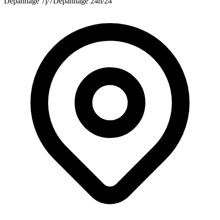
Dépannage 7j/7
Dépannage 24h/24