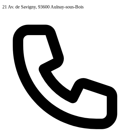
21 Av. de Savigny
, 93600
Aulnay-sous-Bois