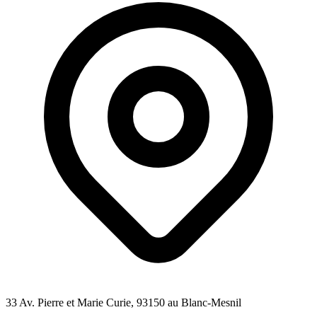
33 Av. Pierre et Marie Curie
, 93150
au Blanc-Mesnil