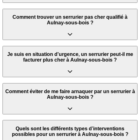
Comment trouver un serrurier pas cher qualifié à
Aulnay-sous-bois ?
Je suis en situation d'urgence, un serrurier peut‑il me
facturer plus cher à Aulnay-sous-bois ?
Comment éviter de me faire arnaquer par un serrurier à
Aulnay-sous-bois ?
Quels sont les différents types d’interventions
possibles pour un serrurier à Aulnay-sous-bois ?