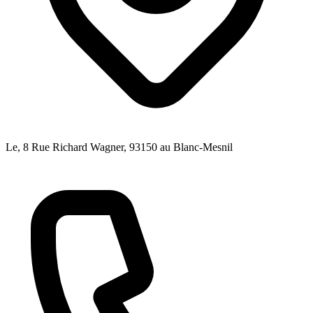
Le, 8 Rue Richard Wagner
, 93150
au Blanc-Mesnil