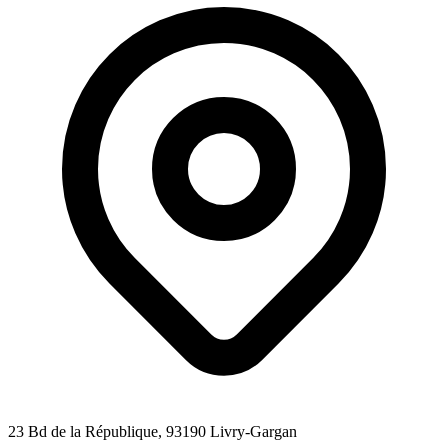
23 Bd de la République
, 93190
Livry-Gargan