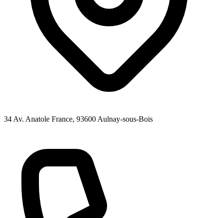
34 Av. Anatole France
, 93600
Aulnay-sous-Bois