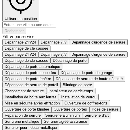
Utiliser ma position
Rechercher
Filtrer par service :
Dépannage 24h/24
Dépannage 7j/7
Dépannage d'urgence de serrure
Dépannage de clé cassée
Dépannage 24h/24
Dépannage 7j/7
Dépannage d'urgence de serrure
Dépannage de clé cassée
Dépannage de porte
Dépannage de porte automatique
Dépannage de porte coupe-feu
Dépannage de porte de garage
Dépannage de porte-fenêtre
Dépannage de serrure de haute sécurité
Dépannage de serrure de portail
Blindage de porte
Changement de serrure
Installateur de garde-corps
Installation de boîte aux lettres
Installation de verrou
Mise en sécurité après effraction
Ouverture de coffres-forts
Ouverture de porte blindée
Ouverture de portes
Pose de serrure
Réparation de serrure
Serrurerie aluminium
Serrurerie d'art
Serrurerie métallique
Serrurier agréé assurance
Serrurier pour rideau métallique