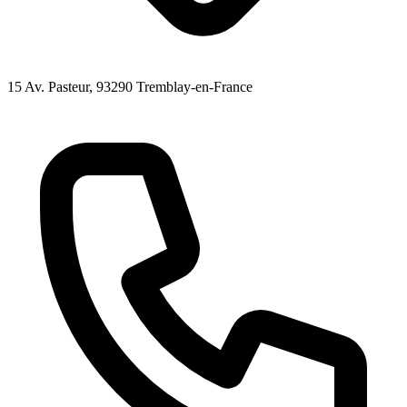
15 Av. Pasteur
, 93290
Tremblay-en-France