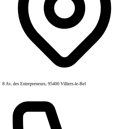
8 Av. des Entrepreneurs
, 95400
Villiers-le-Bel