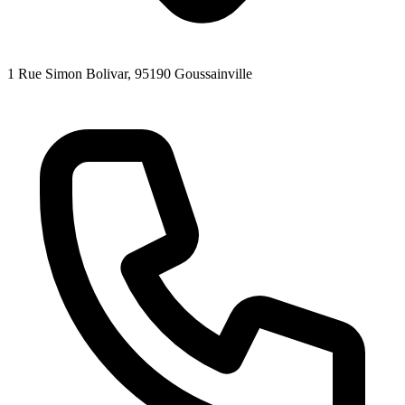
1 Rue Simon Bolivar
, 95190
Goussainville