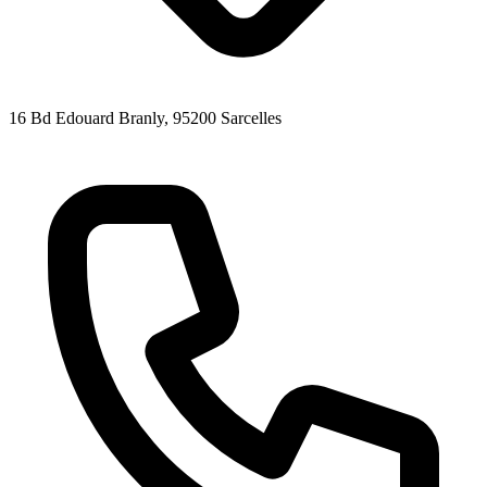
16 Bd Edouard Branly
, 95200
Sarcelles