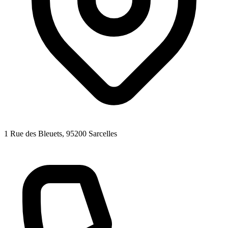
1 Rue des Bleuets
, 95200
Sarcelles