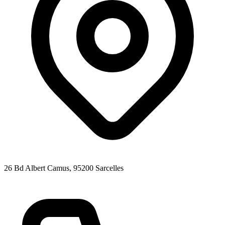
26 Bd Albert Camus
, 95200
Sarcelles