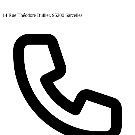
14 Rue Théodore Bullier
, 95200
Sarcelles