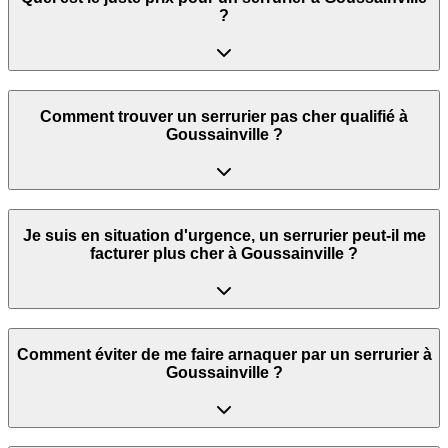
?
Comment trouver un serrurier pas cher qualifié à
Goussainville ?
Je suis en situation d'urgence, un serrurier peut‑il me
facturer plus cher à Goussainville ?
Comment éviter de me faire arnaquer par un serrurier à
Goussainville ?