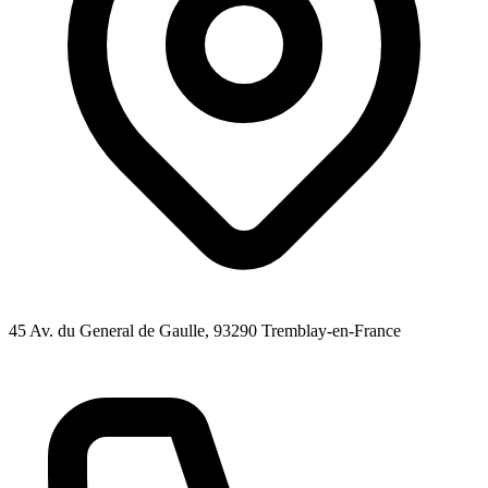
45 Av. du General de Gaulle
, 93290
Tremblay-en-France