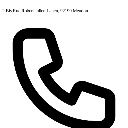
2 Bis Rue Robert Julien Lanen
, 92190
Meudon