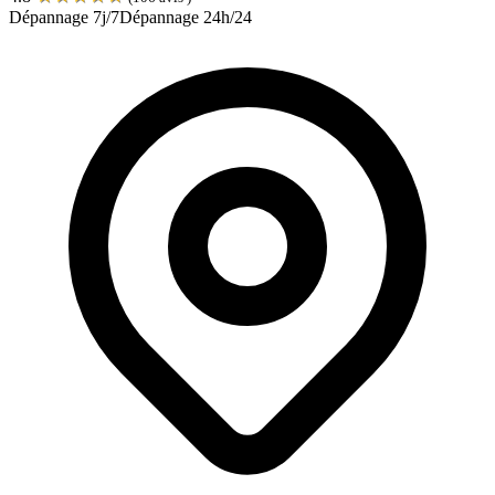
Dépannage 7j/7
Dépannage 24h/24