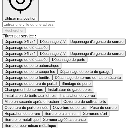
Utiliser ma position
Rechercher
Filtrer par service :
Dépannage 24h/24
Dépannage 7j/7
Dépannage d'urgence de serrure
Dépannage de clé cassée
Dépannage 24h/24
Dépannage 7j/7
Dépannage d'urgence de serrure
Dépannage de clé cassée
Dépannage de porte
Dépannage de porte automatique
Dépannage de porte coupe-feu
Dépannage de porte de garage
Dépannage de porte-fenêtre
Dépannage de serrure de haute sécurité
Dépannage de serrure de portail
Blindage de porte
Changement de serrure
Installateur de garde-corps
Installation de boîte aux lettres
Installation de verrou
Mise en sécurité après effraction
Ouverture de coffres-forts
Ouverture de porte blindée
Ouverture de portes
Pose de serrure
Réparation de serrure
Serrurerie aluminium
Serrurerie d'art
Serrurerie métallique
Serrurier agréé assurance
Serrurier pour rideau métallique