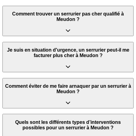
Comment trouver un serrurier pas cher qualifié à
Meudon ?
Je suis en situation d'urgence, un serrurier peut‑il me
facturer plus cher à Meudon ?
Comment éviter de me faire arnaquer par un serrurier à
Meudon ?
Quels sont les différents types d’interventions
possibles pour un serrurier à Meudon ?