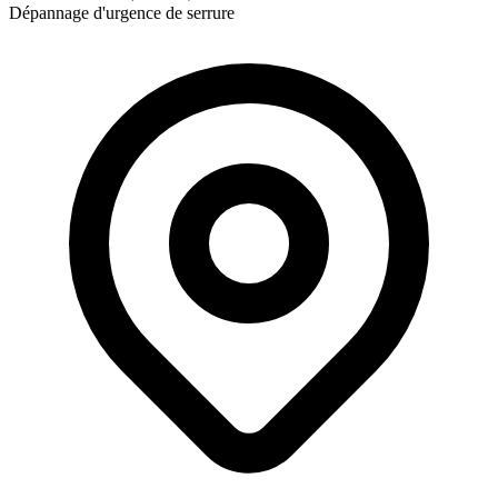
Dépannage d'urgence de serrure