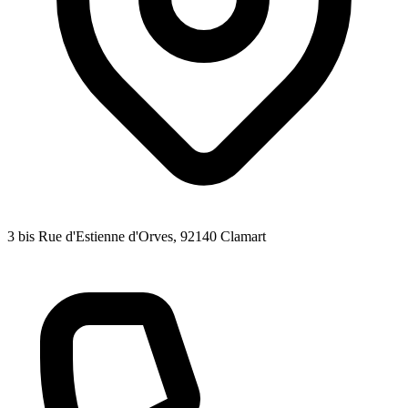
3 bis Rue d'Estienne d'Orves
, 92140
Clamart