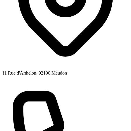
11 Rue d'Arthelon
, 92190
Meudon