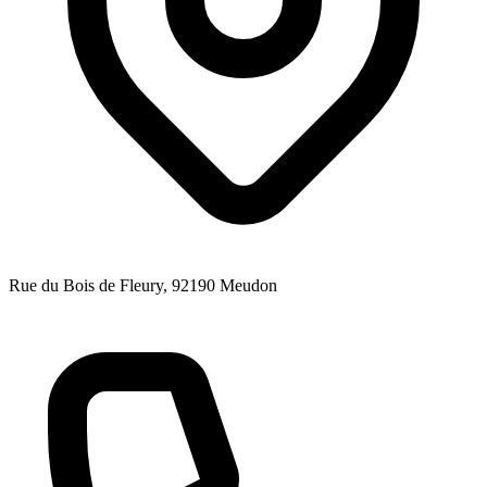
Rue du Bois de Fleury
, 92190
Meudon