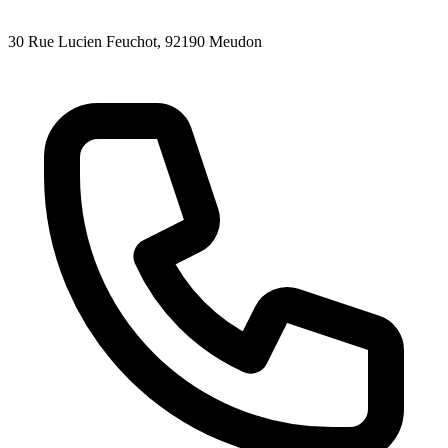
30 Rue Lucien Feuchot
, 92190
Meudon