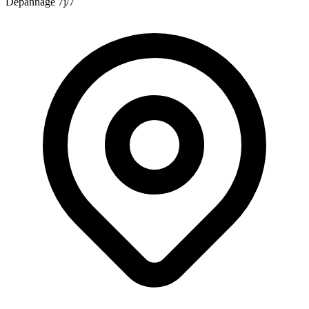
Dépannage 7j/7