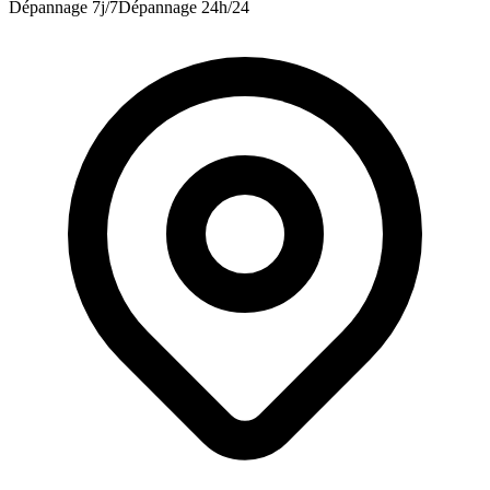
Dépannage 7j/7
Dépannage 24h/24