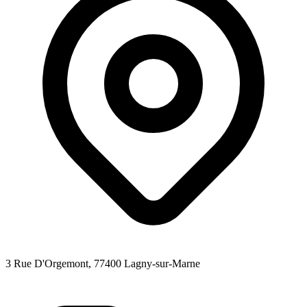
3 Rue D'Orgemont
, 77400
Lagny-sur-Marne