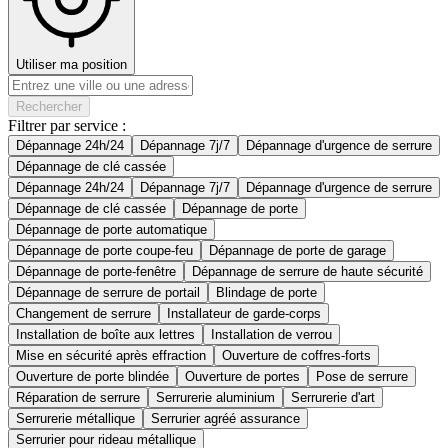
Utiliser ma position
Rechercher
Filtrer par service :
Dépannage 24h/24
Dépannage 7j/7
Dépannage d'urgence de serrure
Dépannage de clé cassée
Dépannage 24h/24
Dépannage 7j/7
Dépannage d'urgence de serrure
Dépannage de clé cassée
Dépannage de porte
Dépannage de porte automatique
Dépannage de porte coupe-feu
Dépannage de porte de garage
Dépannage de porte-fenêtre
Dépannage de serrure de haute sécurité
Dépannage de serrure de portail
Blindage de porte
Changement de serrure
Installateur de garde-corps
Installation de boîte aux lettres
Installation de verrou
Mise en sécurité après effraction
Ouverture de coffres-forts
Ouverture de porte blindée
Ouverture de portes
Pose de serrure
Réparation de serrure
Serrurerie aluminium
Serrurerie d'art
Serrurerie métallique
Serrurier agréé assurance
Serrurier pour rideau métallique