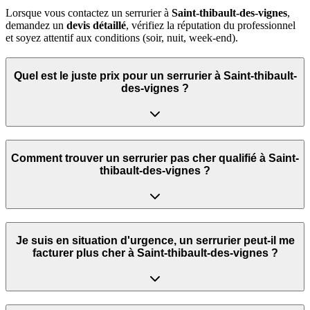
Lorsque vous contactez un serrurier à
Saint-thibault-des-vignes
,
demandez un
devis détaillé
, vérifiez la réputation du professionnel
et soyez attentif aux conditions (soir, nuit, week‑end).
Quel est le juste prix pour un serrurier à Saint-thibault-
des-vignes ?
Comment trouver un serrurier pas cher qualifié à Saint-
thibault-des-vignes ?
Je suis en situation d'urgence, un serrurier peut‑il me
facturer plus cher à Saint-thibault-des-vignes ?