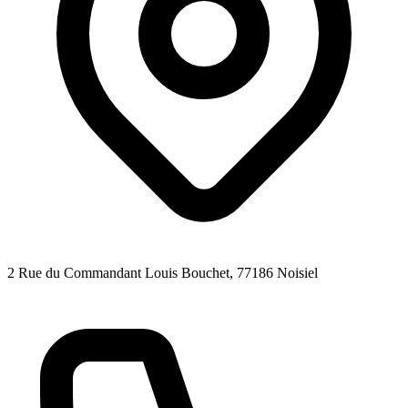
2 Rue du Commandant Louis Bouchet
, 77186
Noisiel