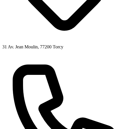
31 Av. Jean Moulin
, 77200
Torcy