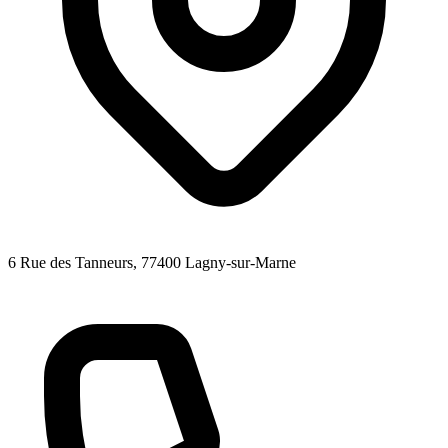
6 Rue des Tanneurs
, 77400
Lagny-sur-Marne