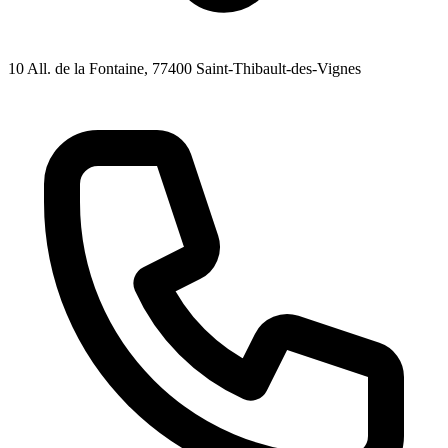
10 All. de la Fontaine
, 77400
Saint-Thibault-des-Vignes