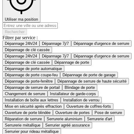
Utiliser ma position
Rechercher
Filtrer par service :
Dépannage 24h/24
Dépannage 7j/7
Dépannage d'urgence de serrure
Dépannage de clé cassée
Dépannage 24h/24
Dépannage 7j/7
Dépannage d'urgence de serrure
Dépannage de clé cassée
Dépannage de porte
Dépannage de porte automatique
Dépannage de porte coupe-feu
Dépannage de porte de garage
Dépannage de porte-fenêtre
Dépannage de serrure de haute sécurité
Dépannage de serrure de portail
Blindage de porte
Changement de serrure
Installateur de garde-corps
Installation de boîte aux lettres
Installation de verrou
Mise en sécurité après effraction
Ouverture de coffres-forts
Ouverture de porte blindée
Ouverture de portes
Pose de serrure
Réparation de serrure
Serrurerie aluminium
Serrurerie d'art
Serrurerie métallique
Serrurier agréé assurance
Serrurier pour rideau métallique