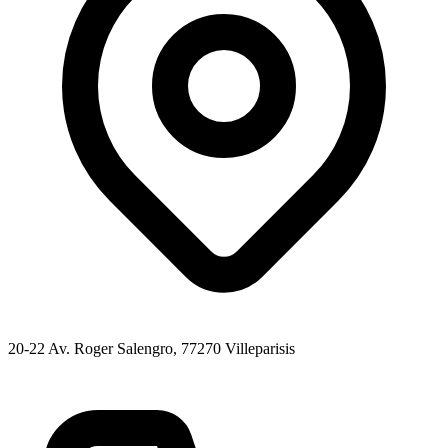
20-22 Av. Roger Salengro
, 77270
Villeparisis