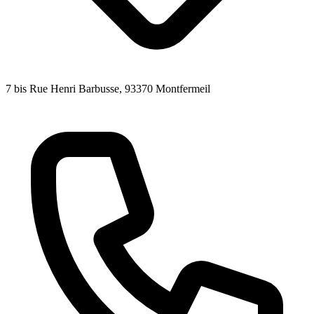
7 bis Rue Henri Barbusse
, 93370
Montfermeil