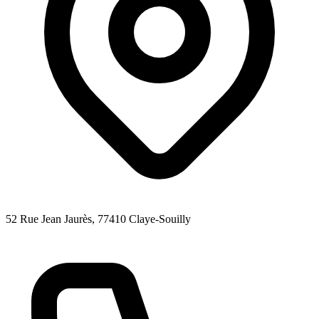
52 Rue Jean Jaurès
, 77410
Claye-Souilly