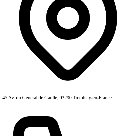
45 Av. du General de Gaulle
, 93290
Tremblay-en-France