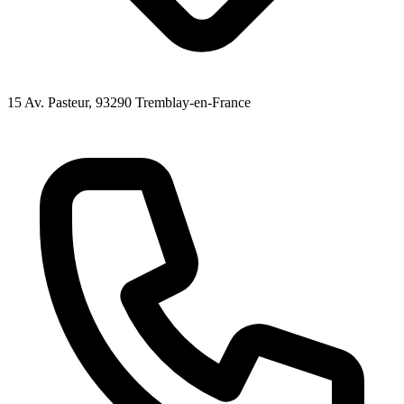
15 Av. Pasteur
, 93290
Tremblay-en-France