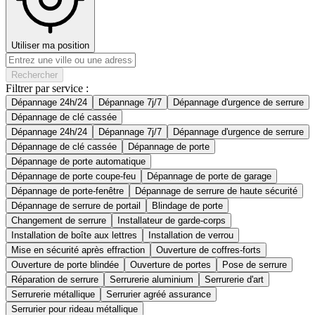
Utiliser ma position
Rechercher
Filtrer par service :
Dépannage 24h/24
Dépannage 7j/7
Dépannage d'urgence de serrure
Dépannage de clé cassée
Dépannage 24h/24
Dépannage 7j/7
Dépannage d'urgence de serrure
Dépannage de clé cassée
Dépannage de porte
Dépannage de porte automatique
Dépannage de porte coupe-feu
Dépannage de porte de garage
Dépannage de porte-fenêtre
Dépannage de serrure de haute sécurité
Dépannage de serrure de portail
Blindage de porte
Changement de serrure
Installateur de garde-corps
Installation de boîte aux lettres
Installation de verrou
Mise en sécurité après effraction
Ouverture de coffres-forts
Ouverture de porte blindée
Ouverture de portes
Pose de serrure
Réparation de serrure
Serrurerie aluminium
Serrurerie d'art
Serrurerie métallique
Serrurier agréé assurance
Serrurier pour rideau métallique