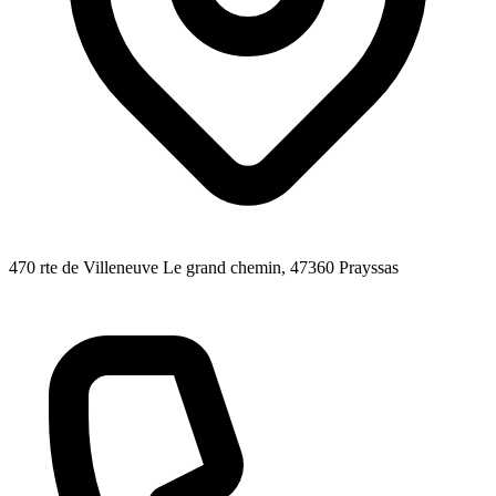
470 rte de Villeneuve Le grand chemin
, 47360
Prayssas