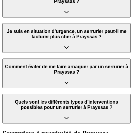
Prayssas ?
Je suis en situation d'urgence, un serrurier peut‑il me
facturer plus cher à Prayssas ?
Comment éviter de me faire arnaquer par un serrurier à
Prayssas ?
Quels sont les différents types d’interventions
possibles pour un serrurier à Prayssas ?