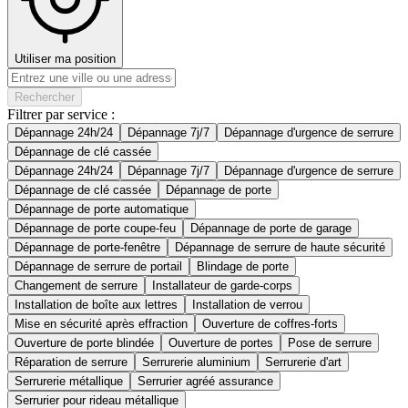
Utiliser ma position
Rechercher
Filtrer par service :
Dépannage 24h/24
Dépannage 7j/7
Dépannage d'urgence de serrure
Dépannage de clé cassée
Dépannage 24h/24
Dépannage 7j/7
Dépannage d'urgence de serrure
Dépannage de clé cassée
Dépannage de porte
Dépannage de porte automatique
Dépannage de porte coupe-feu
Dépannage de porte de garage
Dépannage de porte-fenêtre
Dépannage de serrure de haute sécurité
Dépannage de serrure de portail
Blindage de porte
Changement de serrure
Installateur de garde-corps
Installation de boîte aux lettres
Installation de verrou
Mise en sécurité après effraction
Ouverture de coffres-forts
Ouverture de porte blindée
Ouverture de portes
Pose de serrure
Réparation de serrure
Serrurerie aluminium
Serrurerie d'art
Serrurerie métallique
Serrurier agréé assurance
Serrurier pour rideau métallique