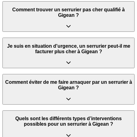
Comment trouver un serrurier pas cher qualifié à
Gigean ?
Je suis en situation d'urgence, un serrurier peut‑il me
facturer plus cher à Gigean ?
Comment éviter de me faire arnaquer par un serrurier à
Gigean ?
Quels sont les différents types d’interventions
possibles pour un serrurier à Gigean ?