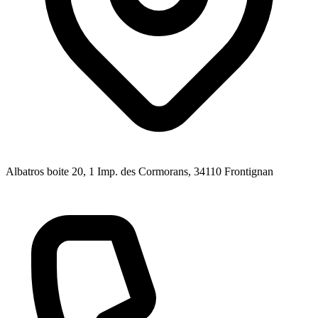
Albatros boite 20, 1 Imp. des Cormorans
, 34110
Frontignan