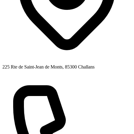
225 Rte de Saint-Jean de Monts
, 85300
Challans