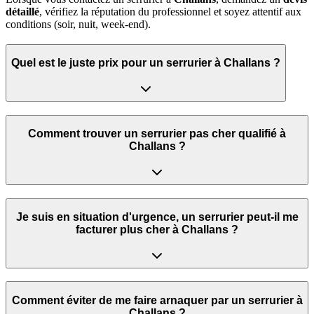
détaillé
, vérifiez la réputation du professionnel et soyez attentif aux
conditions (soir, nuit, week‑end).
Quel est le juste prix pour un serrurier à Challans ?
Comment trouver un serrurier pas cher qualifié à
Challans ?
Je suis en situation d'urgence, un serrurier peut‑il me
facturer plus cher à Challans ?
Comment éviter de me faire arnaquer par un serrurier à
Challans ?