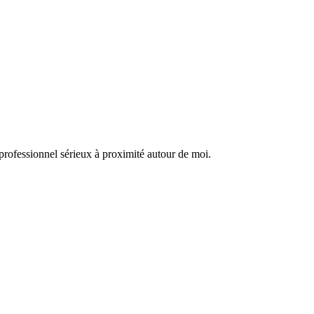
professionnel sérieux à proximité autour de moi.