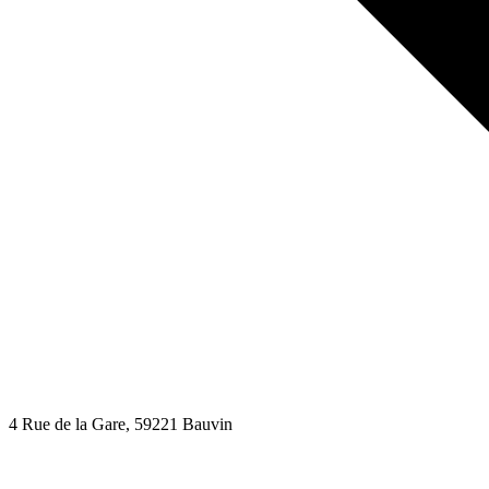
4 Rue de la Gare
, 59221
Bauvin