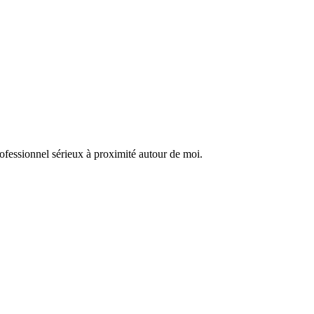
ofessionnel sérieux à proximité autour de moi.