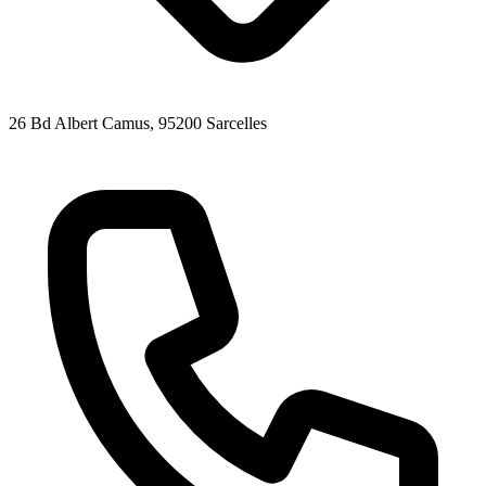
26 Bd Albert Camus
, 95200
Sarcelles