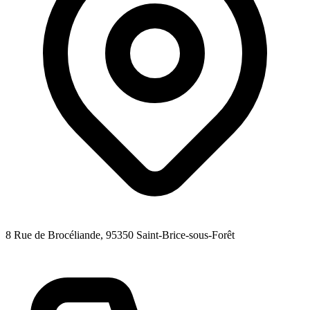
8 Rue de Brocéliande
, 95350
Saint-Brice-sous-Forêt