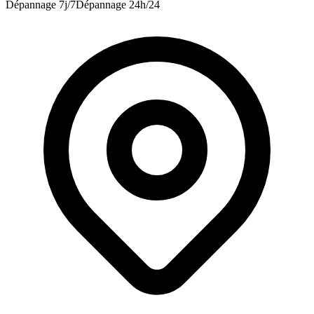
Dépannage 7j/7
Dépannage 24h/24