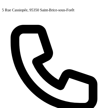
5 Rue Cassiopée
, 95350
Saint-Brice-sous-Forêt