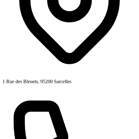
1 Rue des Bleuets
, 95200
Sarcelles