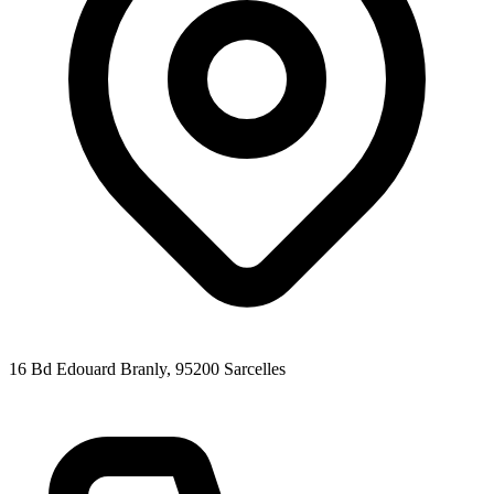
16 Bd Edouard Branly
, 95200
Sarcelles