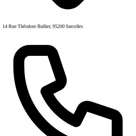
14 Rue Théodore Bullier
, 95200
Sarcelles