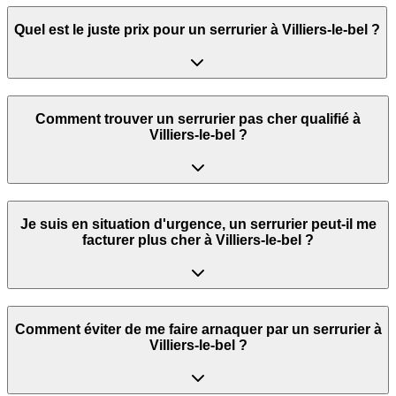
Quel est le juste prix pour un serrurier à Villiers-le-bel ?
Comment trouver un serrurier pas cher qualifié à
Villiers-le-bel ?
Je suis en situation d'urgence, un serrurier peut‑il me
facturer plus cher à Villiers-le-bel ?
Comment éviter de me faire arnaquer par un serrurier à
Villiers-le-bel ?