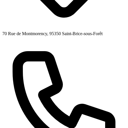
70 Rue de Montmorency
, 95350
Saint-Brice-sous-Forêt