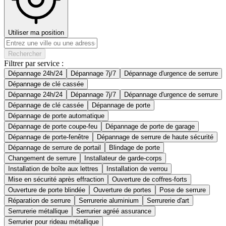
Utiliser ma position
Rechercher
Filtrer par service :
Dépannage 24h/24
Dépannage 7j/7
Dépannage d'urgence de serrure
Dépannage de clé cassée
Dépannage 24h/24
Dépannage 7j/7
Dépannage d'urgence de serrure
Dépannage de clé cassée
Dépannage de porte
Dépannage de porte automatique
Dépannage de porte coupe-feu
Dépannage de porte de garage
Dépannage de porte-fenêtre
Dépannage de serrure de haute sécurité
Dépannage de serrure de portail
Blindage de porte
Changement de serrure
Installateur de garde-corps
Installation de boîte aux lettres
Installation de verrou
Mise en sécurité après effraction
Ouverture de coffres-forts
Ouverture de porte blindée
Ouverture de portes
Pose de serrure
Réparation de serrure
Serrurerie aluminium
Serrurerie d'art
Serrurerie métallique
Serrurier agréé assurance
Serrurier pour rideau métallique