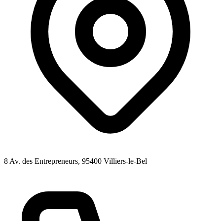
8 Av. des Entrepreneurs
, 95400
Villiers-le-Bel