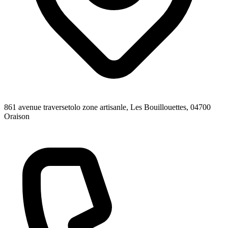
861 avenue traversetolo zone artisanle, Les Bouillouettes
, 04700
Oraison