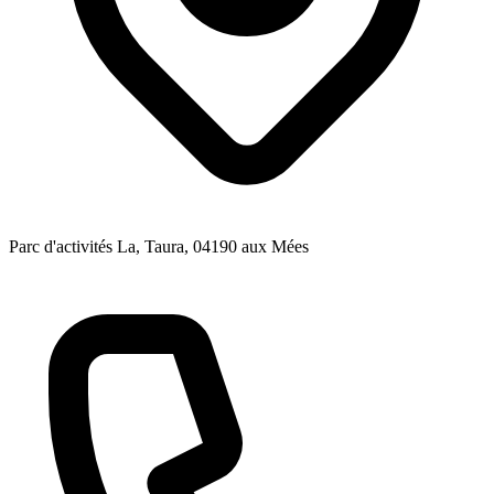
Parc d'activités La, Taura
, 04190
aux Mées