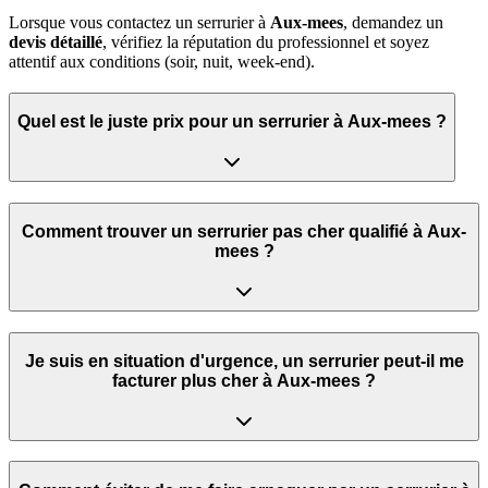
Lorsque vous contactez un serrurier à
Aux-mees
, demandez un
devis détaillé
, vérifiez la réputation du professionnel et soyez
attentif aux conditions (soir, nuit, week‑end).
Quel est le juste prix pour un serrurier à Aux-mees ?
Comment trouver un serrurier pas cher qualifié à Aux-
mees ?
Je suis en situation d'urgence, un serrurier peut‑il me
facturer plus cher à Aux-mees ?