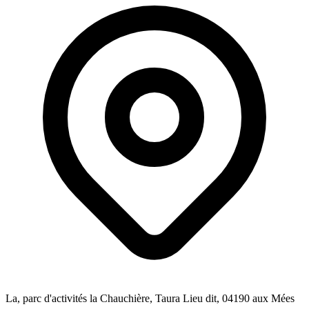
La, parc d'activités la Chauchière, Taura Lieu dit
, 04190
aux Mées