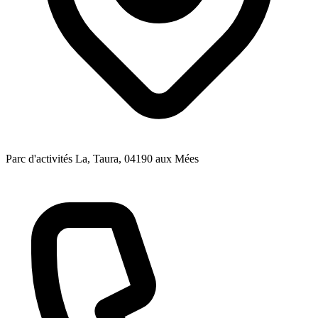
Parc d'activités La, Taura
, 04190
aux Mées