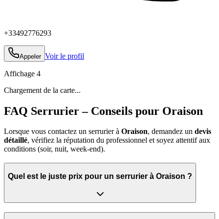
+33492776293
Voir le profil
Appeler
Affichage
4
Chargement de la carte...
FAQ Serrurier – Conseils pour Oraison
Lorsque vous contactez un serrurier à
Oraison
, demandez un
devis
détaillé
, vérifiez la réputation du professionnel et soyez attentif aux
conditions (soir, nuit, week‑end).
Quel est le juste prix pour un serrurier à Oraison ?