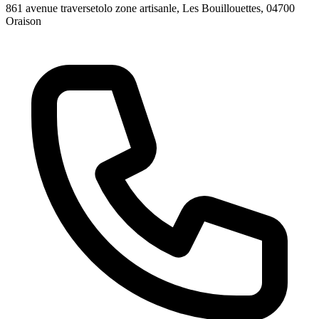
861 avenue traversetolo zone artisanle, Les Bouillouettes
, 04700
Oraison