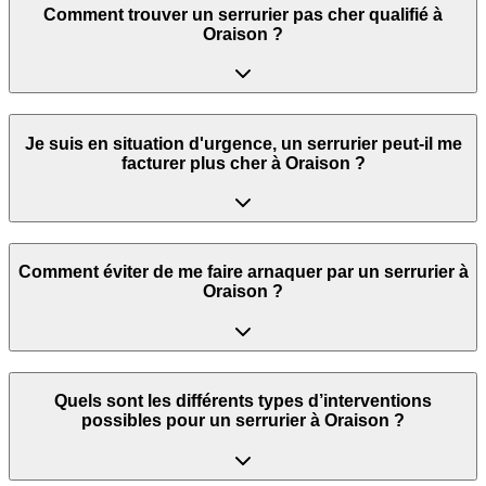
Comment trouver un serrurier pas cher qualifié à
Oraison ?
Je suis en situation d'urgence, un serrurier peut‑il me
facturer plus cher à Oraison ?
Comment éviter de me faire arnaquer par un serrurier à
Oraison ?
Quels sont les différents types d’interventions
possibles pour un serrurier à Oraison ?