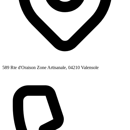
589 Rte d'Oraison Zone Artisanale
, 04210
Valensole