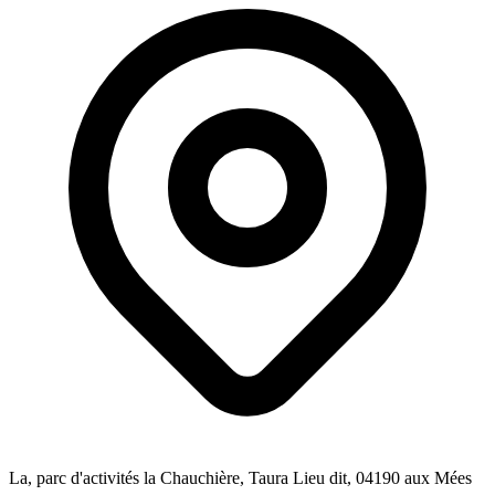
La, parc d'activités la Chauchière, Taura Lieu dit
, 04190
aux Mées