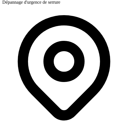
Dépannage d'urgence de serrure