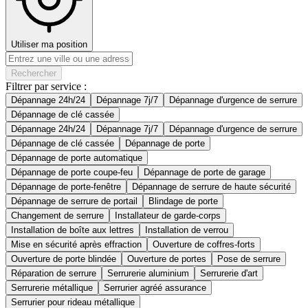
Utiliser ma position
Rechercher
Filtrer par service :
Dépannage 24h/24
Dépannage 7j/7
Dépannage d'urgence de serrure
Dépannage de clé cassée
Dépannage 24h/24
Dépannage 7j/7
Dépannage d'urgence de serrure
Dépannage de clé cassée
Dépannage de porte
Dépannage de porte automatique
Dépannage de porte coupe-feu
Dépannage de porte de garage
Dépannage de porte-fenêtre
Dépannage de serrure de haute sécurité
Dépannage de serrure de portail
Blindage de porte
Changement de serrure
Installateur de garde-corps
Installation de boîte aux lettres
Installation de verrou
Mise en sécurité après effraction
Ouverture de coffres-forts
Ouverture de porte blindée
Ouverture de portes
Pose de serrure
Réparation de serrure
Serrurerie aluminium
Serrurerie d'art
Serrurerie métallique
Serrurier agréé assurance
Serrurier pour rideau métallique