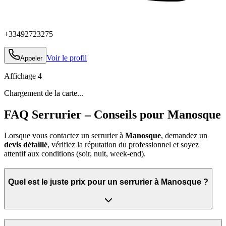
+33492723275
Voir le profil
Appeler
Affichage
4
Chargement de la carte...
FAQ Serrurier – Conseils pour Manosque
Lorsque vous contactez un serrurier à
Manosque
, demandez un
devis détaillé
, vérifiez la réputation du professionnel et soyez
attentif aux conditions (soir, nuit, week‑end).
Quel est le juste prix pour un serrurier à Manosque ?