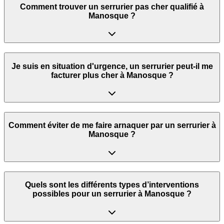
Comment trouver un serrurier pas cher qualifié à
Manosque ?
Je suis en situation d'urgence, un serrurier peut‑il me
facturer plus cher à Manosque ?
Comment éviter de me faire arnaquer par un serrurier à
Manosque ?
Quels sont les différents types d’interventions
possibles pour un serrurier à Manosque ?