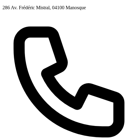
286 Av. Frédéric Mistral
, 04100
Manosque