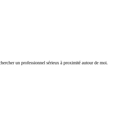
chercher un professionnel sérieux à proximité autour de moi.