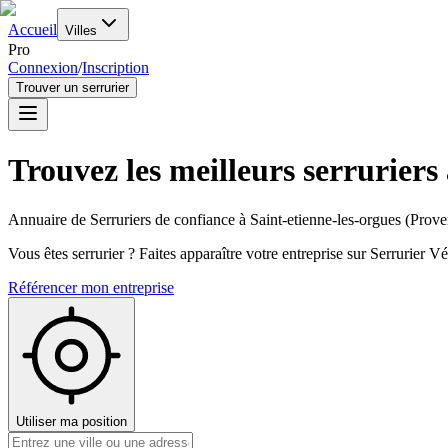
Accueil
Villes
Pro
Connexion
/
Inscription
Trouver un serrurier
Trouvez les meilleurs serruriers
Annuaire de Serruriers de confiance à
Saint-etienne-les-orgues
(
Prove
Vous êtes serrurier ? Faites apparaître votre entreprise sur Serrurier Vér
Référencer mon entreprise
Utiliser ma position